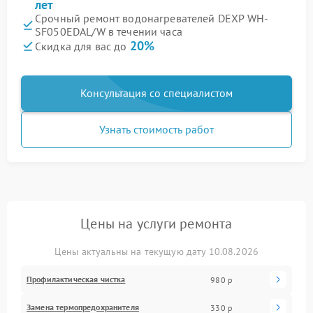
лет
Срочный ремонт водонагревателей DEXP WH-
SF050EDAL/W в течении часа
20%
Скидка для вас до
Консультация со специалистом
Узнать стоимость работ
Цены на услуги ремонта
Цены актуальны на текущую дату 10.08.2026
Профилактическая чистка
980 р
Замена термопредохранителя
330 р