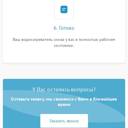
6. Готово
Ваш водонагреватель снова у вас в полностью рабочем
состоянии.
У Вас остались вопросы?
Оставьте заявку, мы свяжемся с Вами в ближайшее
время
Заказать звонок