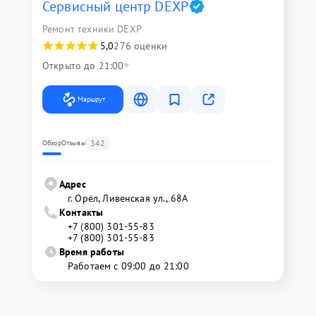
Сервисный центр DEXP
Ремонт техники DEXP
5,0
276 оценки
Открыто до 21:00
Маршрут
342
Обзор
Отзывы
Адрес
г. Орёл, Ливенская ул., 68А
Контакты
+7 (800) 301-55-83
+7 (800) 301-55-83
Время работы
Работаем с 09:00 до 21:00