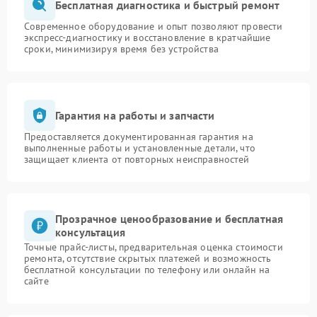
Бесплатная диагностика и быстрый ремонт
Современное оборудование и опыт позволяют провести
экспресс-диагностику и восстановление в кратчайшие
сроки, минимизируя время без устройства
Гарантия на работы и запчасти
Предоставляется документированная гарантия на
выполненные работы и установленные детали, что
защищает клиента от повторных неисправностей
Прозрачное ценообразование и бесплатная
консультация
Точные прайс-листы, предварительная оценка стоимости
ремонта, отсутствие скрытых платежей и возможность
бесплатной консультации по телефону или онлайн на
сайте