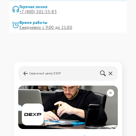
Горячая линия
+7 (800) 301-55-83
Время работы
Ежедневно с 9:00 до 21:00
Сервисный центр DEXP