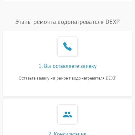
Этапы ремонта водонагревателя DEXP
1. Вы оставляете заявку
Оставьте заявку на ремонт водонагревателя DEXP
2. Консультация