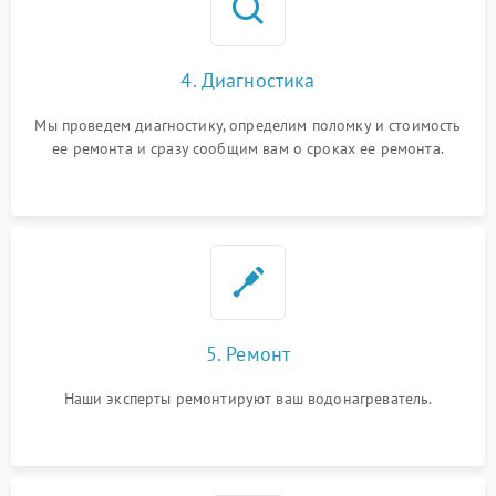
4. Диагностика
Мы проведем диагностику, определим поломку и стоимость
ее ремонта и сразу сообщим вам о сроках ее ремонта.
5. Ремонт
Наши эксперты ремонтируют ваш водонагреватель.