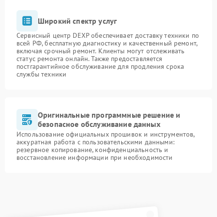
Широкий спектр услуг
Сервисный центр DEXP обеспечивает доставку техники по
всей РФ, бесплатную диагностику и качественный ремонт,
включая срочный ремонт. Клиенты могут отслеживать
статус ремонта онлайн. Также предоставляется
постгарантийное обслуживание для продления срока
службы техники
Оригинальные программные решение и
безопасное обслуживание данных
Использование официальных прошивок и инструментов,
аккуратная работа с пользовательскими данными:
резервное копирование, конфиденциальность и
восстановление информации при необходимости