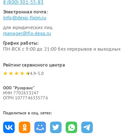
8 (800) 301-55-83
Электронная почта:
info@dexp-fixim.ru
для юридических лиц
manager@fix-dexp.ru
График работы:
ПН-ВСК с 9:00 до 21:00 без перерывов и выходных
Рейтинг сервисного центра
4.9-5.0
ООО "Русервис"
ИНН 7702633247
ОГРН 1077746335776
Поделиться в соц. сетях: