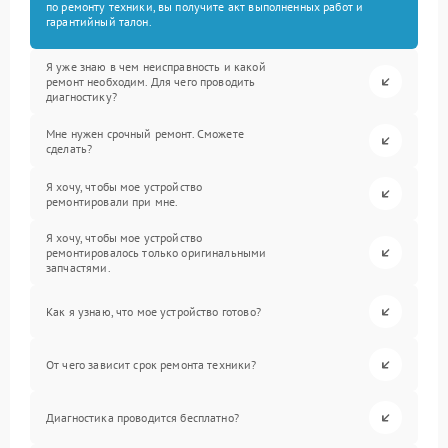
по ремонту техники, вы получите акт выполненных работ и
гарантийный талон.
Я уже знаю в чем неисправность и какой
ремонт необходим. Для чего проводить
диагностику?
Мне нужен срочный ремонт. Сможете
сделать?
Я хочу, чтобы мое устройство
ремонтировали при мне.
Я хочу, чтобы мое устройство
ремонтировалось только оригинальными
запчастями.
Как я узнаю, что мое устройство готово?
От чего зависит срок ремонта техники?
Диагностика проводится бесплатно?