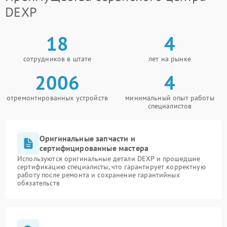
DEXP
18
4
сотрудников в штате
лет на рынке
2006
4
отремонтированных устройств
минимальный опыт работы
специалистов
Оригинальные запчасти и
сертифицированные мастера
Используются оригинальные детали DEXP и прошедшие
сертификацию специалисты, что гарантирует корректную
работу после ремонта и сохранение гарантийных
обязательств