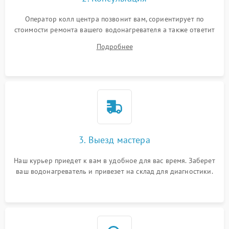
Оператор колл центра позвонит вам, сориентирует по
стоимости ремонта вашего водонагревателя а также ответит
на все ваши вопросы.
Подробнее
3. Выезд мастера
Наш курьер приедет к вам в удобное для вас время. Заберет
ваш водонагреватель и привезет на склад для диагностики.