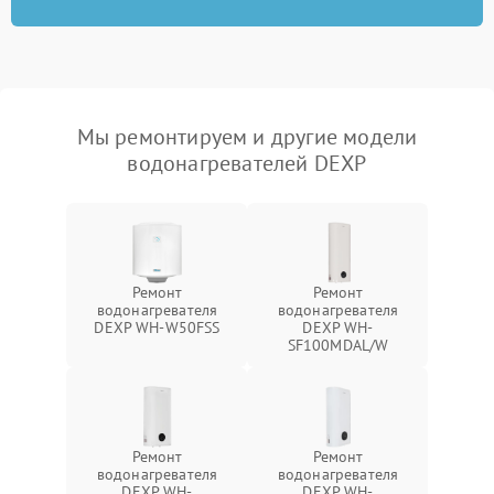
Мы ремонтируем и другие модели
водонагревателей DEXP
Ремонт
Ремонт
водонагревателя
водонагревателя
DEXP WH-W50FSS
DEXP WH-
SF100MDAL/W
Ремонт
Ремонт
водонагревателя
водонагревателя
DEXP WH-
DEXP WH-