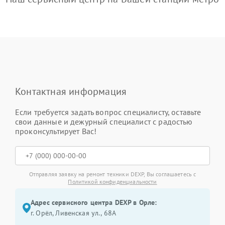
Контактная информация
Если требуется задать вопрос специалисту, оставьте
свои данные и дежурный специалист с радостью
проконсультирует Вас!
Отправляя заявку на ремонт техники DEXP, Вы соглашаетесь с
Политикой конфиденциальности
Адрес сервисного центра DEXP в Орле:
г. Орёл, Ливенская ул., 68А