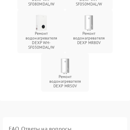
SF080MDAL/W
SF050MDAL/W
Ремонт
Ремонт
водонагревателя
водонагревателя
DEXP WH-
DEXP MR80V
SF030MDAL/W
Ремонт
водонагревателя
DEXP MR50V
FAQ. Ответы на вопросы