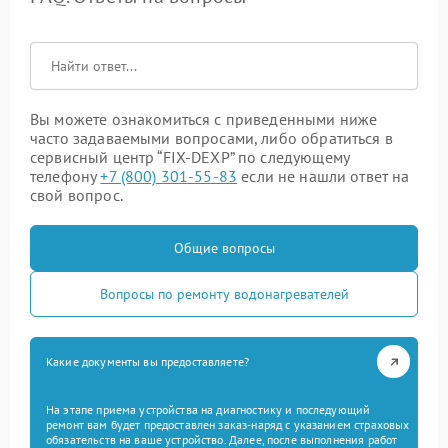
Вы можете ознакомиться с приведенными ниже
часто задаваемыми вопросами, либо обратиться в
сервисный центр “FIX-DEXP” по следующему
телефону
+7 (800) 301-55-83
если не нашли ответ на
свой вопрос.
Общие вопросы
Вопросы по ремонту водонагревателей
Какие документы вы предоставляете?
На этапе приема устройства на диагностику и последующий
ремонт вам будет предоставлен заказ-наряд с указанием страховых
обязательств на ваше устройство. Далее, после выполнения работ