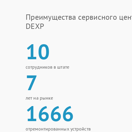
Преимущества сервисного цен
DEXP
10
сотрудников в штате
7
лет на рынке
1666
отремонтированных устройств