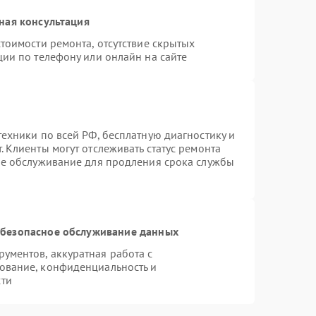
ная консультация
тоимости ремонта, отсутствие скрытых
ции по телефону или онлайн на сайте
ехники по всей РФ, бесплатную диагностику и
 Клиенты могут отслеживать статус ремонта
ое обслуживание для продления срока службы
безопасное обслуживание данных
ументов, аккуратная работа с
ование, конфиденциальность и
сти