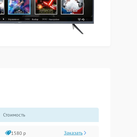
Стоимость
Заказать
1580 р