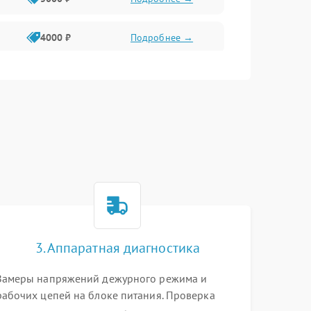
4000 ₽
Подробнее →
6000 ₽
Подробнее →
3. Аппаратная диагностика
Замеры напряжений дежурного режима и
рабочих цепей на блоке питания. Проверка