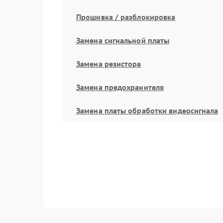
Прошивка / разблокировка
Замена сигнальной платы
Замена резистора
Замена предохранителя
Замена платы обработки видеосигнала