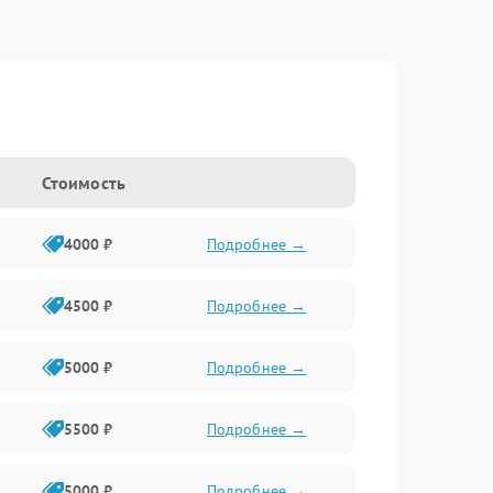
Стоимость
4000 ₽
Подробнее →
4500 ₽
Подробнее →
5000 ₽
Подробнее →
5500 ₽
Подробнее →
5000 ₽
Подробнее →