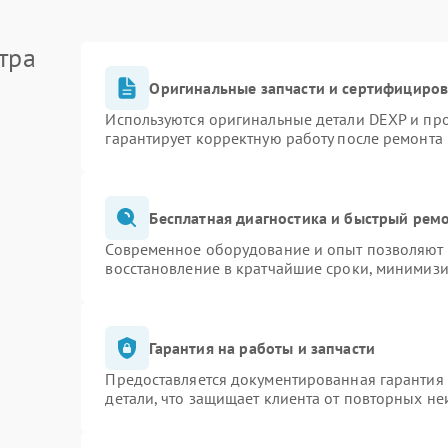
тра
Оригинальные запчасти и сертифициро
Используются оригинальные детали DEXP и пр
гарантирует корректную работу после ремонта
Бесплатная диагностика и быстрый рем
Современное оборудование и опыт позволяют п
восстановление в кратчайшие сроки, минимизи
Гарантия на работы и запчасти
Предоставляется документированная гарантия
детали, что защищает клиента от повторных н