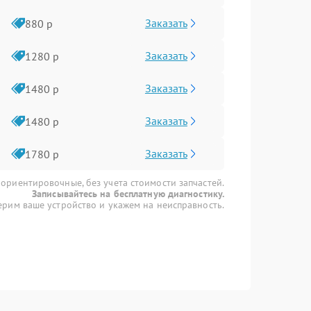
Заказать
880 р
Заказать
1280 р
Заказать
1480 р
Заказать
1480 р
Заказать
1780 р
 ориентировочные, без учета стоимости запчастей.
Записывайтесь на бесплатную диагностику.
рим ваше устройство и укажем на неисправность.