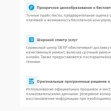
Прозрачное ценообразование и бесплат
Точные прайс-листы, предварительная оценка с
платежей и возможность бесплатной консульта
Широкий спектр услуг
Сервисный центр DEXP обеспечивает доставку т
качественный ремонт, включая срочный ремонт.
онлайн. Также предоставляется постгарантийн
техники
Оригинальные программные решение и 
Использование официальных прошивок и инстр
пользовательскими данными: резервное копир
восстановление информации при необходимо