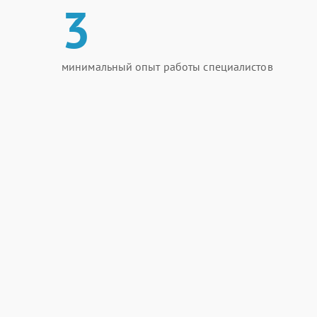
3
минимальный опыт работы специалистов