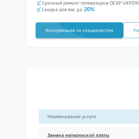
Срочный ремонт телевизоров DEXP U49D90
20%
Скидка для вас до
Консультация со специалистом
Уз
Наименование услуги
Замена материнской платы