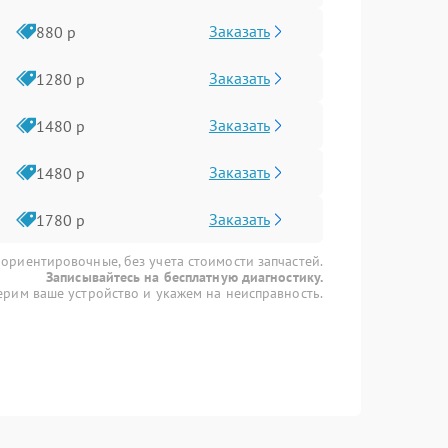
Заказать
880 р
Заказать
1280 р
Заказать
1480 р
Заказать
1480 р
Заказать
1780 р
 ориентировочные, без учета стоимости запчастей.
Записывайтесь на бесплатную диагностику.
рим ваше устройство и укажем на неисправность.