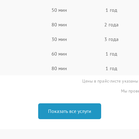
50 мин
1 год
80 мин
2 года
30 мин
3 года
60 мин
1 год
80 мин
1 год
Цены в прайс-листе указаны
Мы прове
Показать все услуги