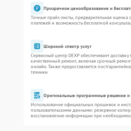
Прозрачное ценообразование и бесплат
Точные прайс-листы, предварительная оценка с
платежей и возможность бесплатной консульта
Широкий спектр услуг
Сервисный центр DEXP обеспечивает доставку т
качественный ремонт, включая срочный ремонт.
онлайн. Также предоставляется постгарантийн
техники
Оригинальные программные решение и 
Использование официальных прошивок и инстр
пользовательскими данными: резервное копир
восстановление информации при необходимо