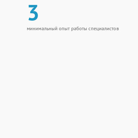
3
минимальный опыт работы специалистов