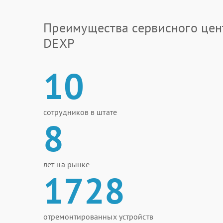
Преимущества сервисного цен
DEXP
10
сотрудников в штате
8
лет на рынке
1728
отремонтированных устройств