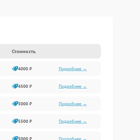
Стоимость
4000 ₽
Подробнее →
4500 ₽
Подробнее →
5000 ₽
Подробнее →
5500 ₽
Подробнее →
5000 ₽
Подробнее →