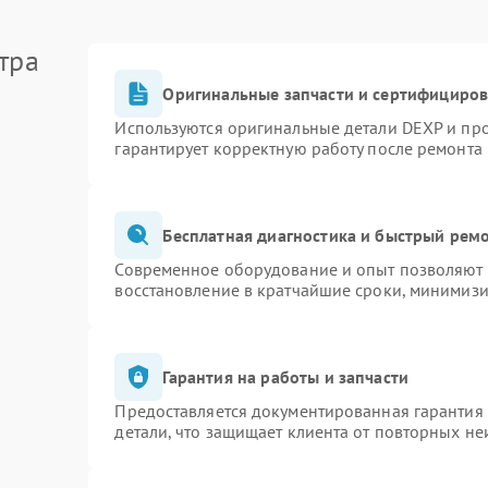
тра
Оригинальные запчасти и сертифициро
Используются оригинальные детали DEXP и пр
гарантирует корректную работу после ремонта
Бесплатная диагностика и быстрый рем
Современное оборудование и опыт позволяют п
восстановление в кратчайшие сроки, минимизи
Гарантия на работы и запчасти
Предоставляется документированная гарантия
детали, что защищает клиента от повторных н