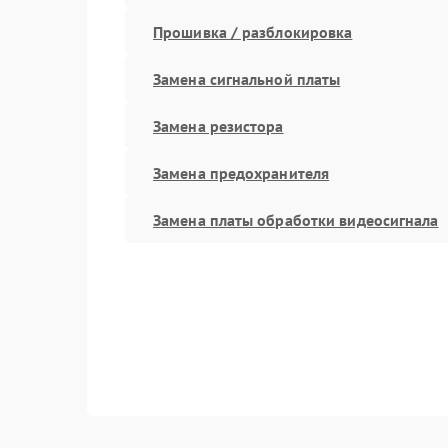
Прошивка / разблокировка
Замена сигнальной платы
Замена резистора
Замена предохранителя
Замена платы обработки видеосигнала