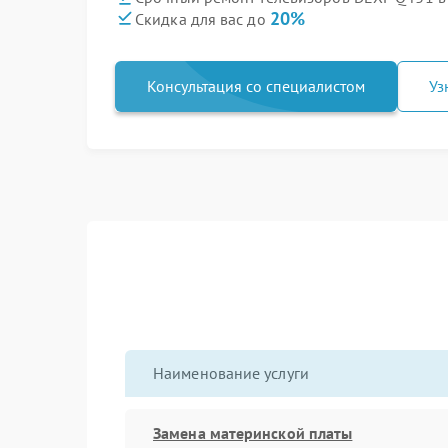
20%
Скидка для вас до
Консультация со специалистом
Уз
Наименование услуги
Замена материнской платы