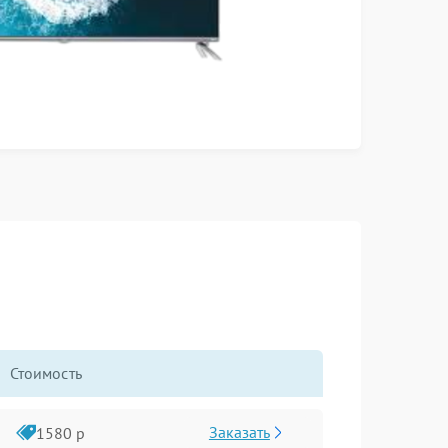
Стоимость
Заказать
1580 р