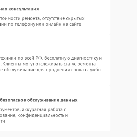
ная консультация
тоимости ремонта, отсутствие скрытых
ции по телефону или онлайн на сайте
ехники по всей РФ, бесплатную диагностику и
 Клиенты могут отслеживать статус ремонта
ое обслуживание для продления срока службы
безопасное обслуживание данных
ументов, аккуратная работа с
ование, конфиденциальность и
сти