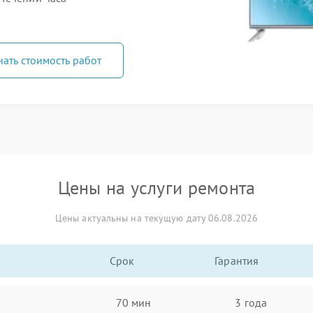
нать стоимость работ
Цены на услуги ремонта
Цены актуальны на текущую дату 06.08.2026
Срок
Гарантия
70 мин
3 года