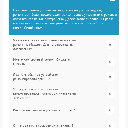
На этапе приема устройства на диагностику и последующий
ремонт вам будет предоставлен заказ-наряд с указанием страховых
обязательств на ваше устройство. Далее, после выполнения работ
по ремонту техники, вы получите акт выполненных работ и
гарантийный талон.
Я уже знаю в чем неисправность и какой
ремонт необходим. Для чего проводить
диагностику?
Мне нужен срочный ремонт. Сможете
сделать?
Я хочу, чтобы мое устройство
ремонтировали при мне.
Я хочу, чтобы мое устройство
ремонтировалось только оригинальными
запчастями.
Как я узнаю, что мое устройство готово?
От чего зависит срок ремонта техники?