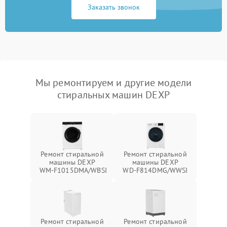
Заказать звонок
Мы ремонтируем и другие модели
стиральных машин DEXP
Ремонт стиральной
Ремонт стиральной
машины DEXP
машины DEXP
WM‑F1015DMA/WBSI
WD‑F814DMG/WWSI
Ремонт стиральной
Ремонт стиральной