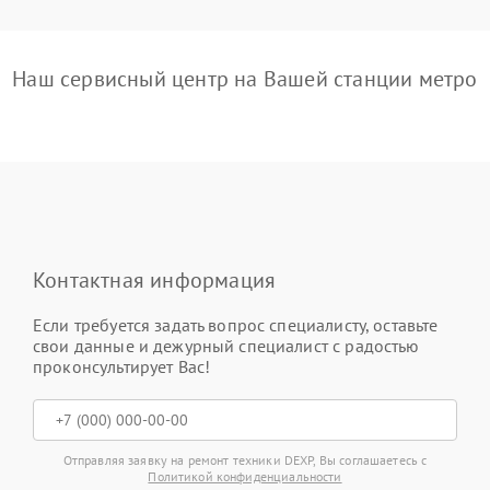
Наш сервисный центр на Вашей станции метро
Контактная информация
Если требуется задать вопрос специалисту, оставьте
свои данные и дежурный специалист с радостью
проконсультирует Вас!
Отправляя заявку на ремонт техники DEXP, Вы соглашаетесь с
Политикой конфиденциальности