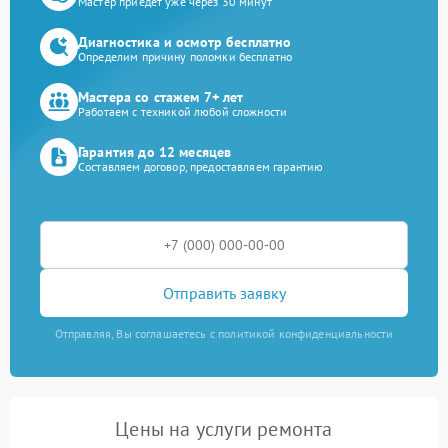
Мастер приедет уже через 30 минут
Диагностика и осмотр бесплатно
Определим причину поломки бесплатно
Мастера со стажем 7+ лет
Работаем с техникой любой сложности
Гарантия до 12 месяцев
Составляем договор, предоставляем гарантию
Отправить заявку
Отправляя, Вы соглашаетесь с политикой конфиденциальности
Цены на услуги ремонта