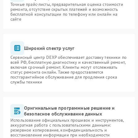
Точные прайс-листы, предварительная оценка стоимости
ремонта, отсутствие скрытых платежей и возможность
бесплатной консультации по телефону или онлайн на
сайте
Широкий спектр услуг
Сервисный центр DEXP обеспечивает доставку техники по
всей РФ, бесплатную диагностику и качественный ремонт,
включая срочный ремонт. Клиенты могут отслеживать
статус ремонта онлайн. Также предоставляется
постгарантийное обслуживание для продления срока
службы техники
Оригинальные программные решение и
безопасное обслуживание данных
Использование официальных прошивок и инструментов,
аккуратная работа с пользовательскими данными:
резервное копирование, конфиденциальность и
восстановление информации при необходимости