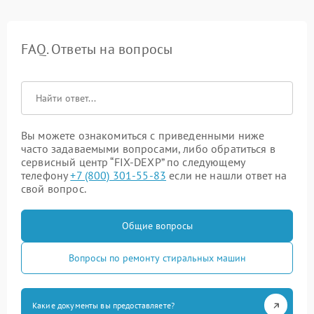
FAQ. Ответы на вопросы
Вы можете ознакомиться с приведенными ниже
часто задаваемыми вопросами, либо обратиться в
сервисный центр “FIX-DEXP” по следующему
телефону
+7 (800) 301-55-83
если не нашли ответ на
свой вопрос.
Общие вопросы
Вопросы по ремонту стиральных машин
Какие документы вы предоставляете?