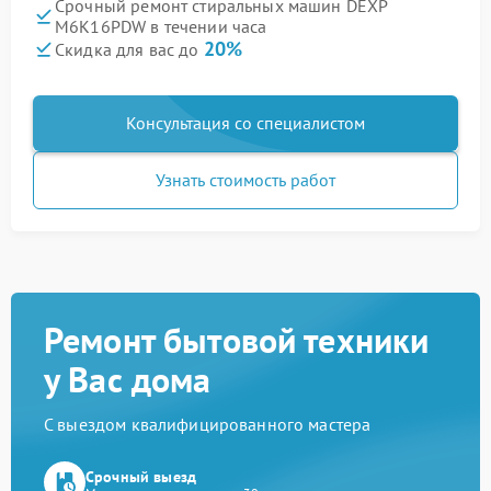
Срочный ремонт стиральных машин DEXP
M6K16PDW в течении часа
20%
Скидка для вас до
Консультация со специалистом
Узнать стоимость работ
Ремонт бытовой техники
у Вас дома
С выездом квалифицированного мастера
Срочный выезд