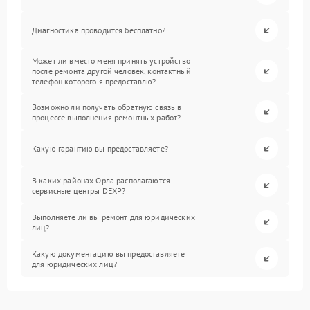
Диагностика проводится бесплатно?
Может ли вместо меня принять устройство
после ремонта другой человек, контактный
телефон которого я предоставлю?
Возможно ли получать обратную связь в
процессе выполнения ремонтных работ?
Какую гарантию вы предоставляете?
В каких районах Орла располагаются
сервисные центры DEXP?
Выполняете ли вы ремонт для юридических
лиц?
Какую документацию вы предоставляете
для юридических лиц?