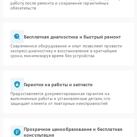
работу после ремонта и сохранение гарантийных
обязательств
Бесплатная диагностика и быстрый ремонт
Современное оборудование и опыт позволяют провести
экспресс-диагностику и восстановление в кратчайшие
сроки, минимизируя время без устройства
Гарантия на работы и запчасти
Предоставляется документированная гарантия на
выполненные работы и установленные детали, что
защищает клиента от повторных неисправностей
Прозрачное ценообразование и бесплатная
консультация