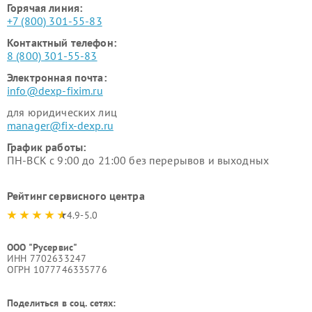
Горячая линия:
+7 (800) 301-55-83
Контактный телефон:
8 (800) 301-55-83
Электронная почта:
info@dexp-fixim.ru
для юридических лиц
manager@fix-dexp.ru
График работы:
ПН-ВСК с 9:00 до 21:00 без перерывов и выходных
Рейтинг сервисного центра
4.9-5.0
ООО "Русервис"
ИНН 7702633247
ОГРН 1077746335776
Поделиться в соц. сетях: