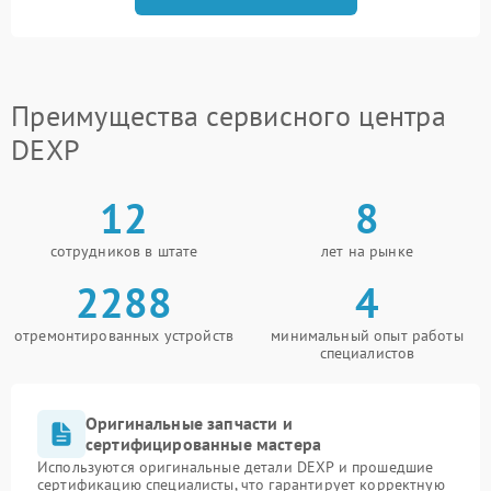
Преимущества сервисного центра
DEXP
12
8
сотрудников в штате
лет на рынке
2288
4
отремонтированных устройств
минимальный опыт работы
специалистов
Оригинальные запчасти и
сертифицированные мастера
Используются оригинальные детали DEXP и прошедшие
сертификацию специалисты, что гарантирует корректную