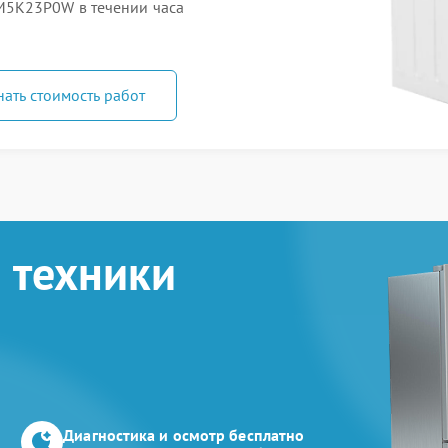
M5K23P0W в течении часа
нать стоимость работ
 техники
Диагностика и осмотр бесплатно