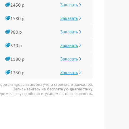
Заказать
2430 р
Заказать
1580 р
Заказать
980 р
Заказать
830 р
Заказать
1180 р
Заказать
1230 р
 ориентировочные, без учета стоимости запчастей.
Записывайтесь на бесплатную диагностику.
рим ваше устройство и укажем на неисправность.