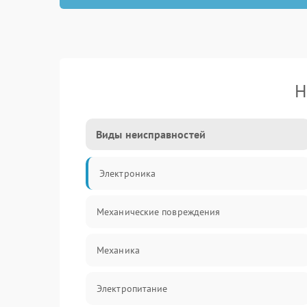
Н
Виды неисправностей
Электроника
Механические повреждения
Механика
Электропитание