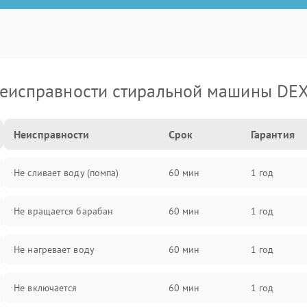
еисправности стиральной машины DE
Неисправности
Срок
Гарантия
Не сливает воду (помпа)
60 мин
1 год
Не вращается барабан
60 мин
1 год
Не нагревает воду
60 мин
1 год
Не включается
60 мин
1 год