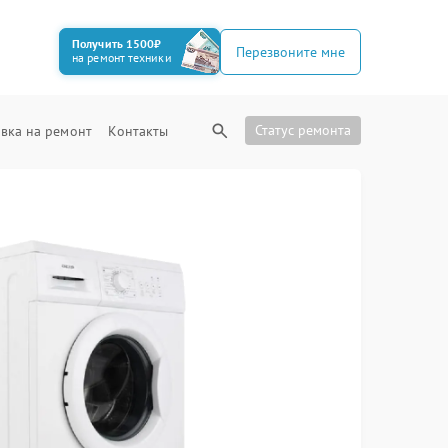
Получить 1500₽
Перезвоните мне
на ремонт техники
Статус ремонта
вка на ремонт
Контакты