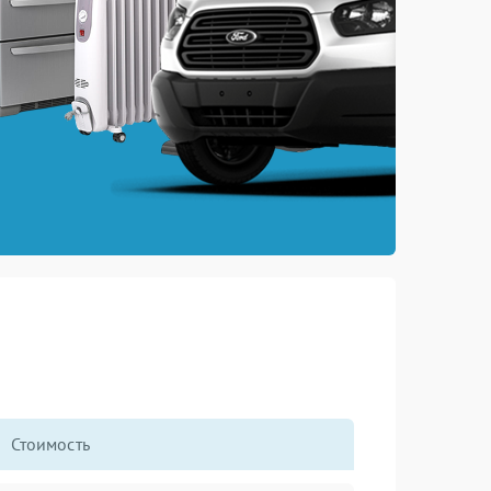
Стоимость