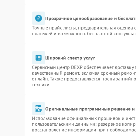
Прозрачное ценообразование и бесплат
Точные прайс-листы, предварительная оценка с
платежей и возможность бесплатной консульта
Широкий спектр услуг
Сервисный центр DEXP обеспечивает доставку т
качественный ремонт, включая срочный ремонт.
онлайн. Также предоставляется постгарантийн
техники
Оригинальные программные решение и 
Использование официальных прошивок и инстр
пользовательскими данными: резервное копир
восстановление информации при необходимо