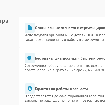
тра
Оригинальные запчасти и сертифициро
Используются оригинальные детали DEXP и пр
гарантирует корректную работу после ремонта
Бесплатная диагностика и быстрый рем
Современное оборудование и опыт позволяют п
восстановление в кратчайшие сроки, минимизи
Гарантия на работы и запчасти
Предоставляется документированная гарантия
детали, что защищает клиента от повторных н