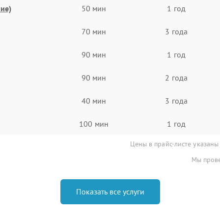
ие)
50 мин
1 год
70 мин
3 года
90 мин
1 год
90 мин
2 года
40 мин
3 года
100 мин
1 год
Цены в прайс-листе указаны
Мы прове
Показать все услуги