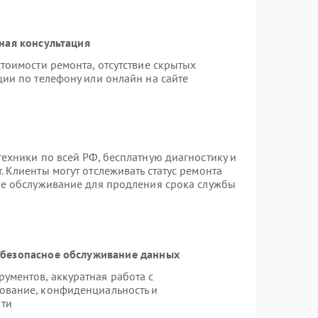
ная консультация
тоимости ремонта, отсутствие скрытых
ции по телефону или онлайн на сайте
ехники по всей РФ, бесплатную диагностику и
 Клиенты могут отслеживать статус ремонта
ое обслуживание для продления срока службы
безопасное обслуживание данных
ументов, аккуратная работа с
ование, конфиденциальность и
сти