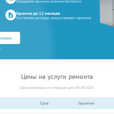
Определим причину поломки бесплатно
Гарантия до 12 месяцев
Составляем договор, предоставляем гарантию
заявку
и
Цены на услуги ремонта
Цены актуальны на текущую дату 06.08.2026
Срок
Гарантия