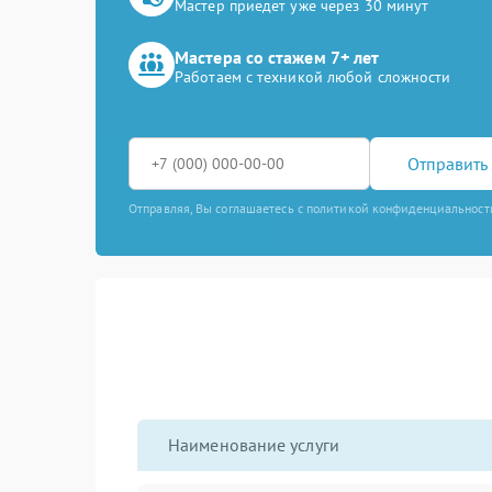
Мастер приедет уже через 30 минут
Мастера со стажем 7+ лет
Работаем с техникой любой сложности
Отправить 
Отправляя, Вы соглашаетесь с политикой конфиденциальност
Наименование услуги