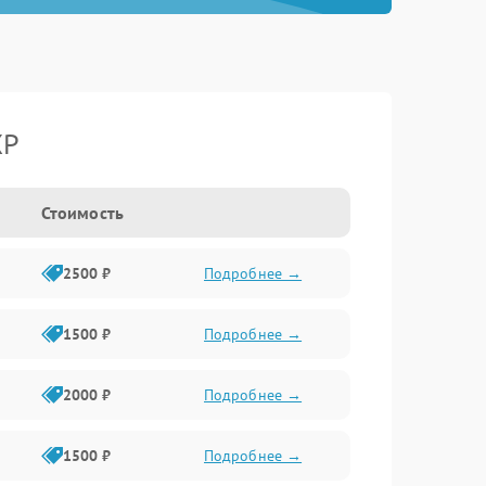
XP
Стоимость
2500 ₽
Подробнее →
1500 ₽
Подробнее →
2000 ₽
Подробнее →
1500 ₽
Подробнее →