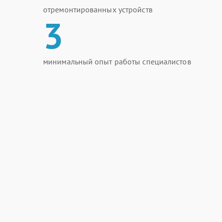
отремонтированных устройств
3
минимальный опыт работы специалистов