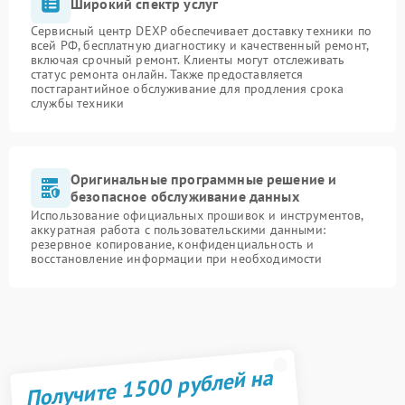
Широкий спектр услуг
Сервисный центр DEXP обеспечивает доставку техники по
всей РФ, бесплатную диагностику и качественный ремонт,
включая срочный ремонт. Клиенты могут отслеживать
статус ремонта онлайн. Также предоставляется
постгарантийное обслуживание для продления срока
службы техники
Оригинальные программные решение и
безопасное обслуживание данных
Использование официальных прошивок и инструментов,
аккуратная работа с пользовательскими данными:
резервное копирование, конфиденциальность и
восстановление информации при необходимости
Получите 1500 рублей на