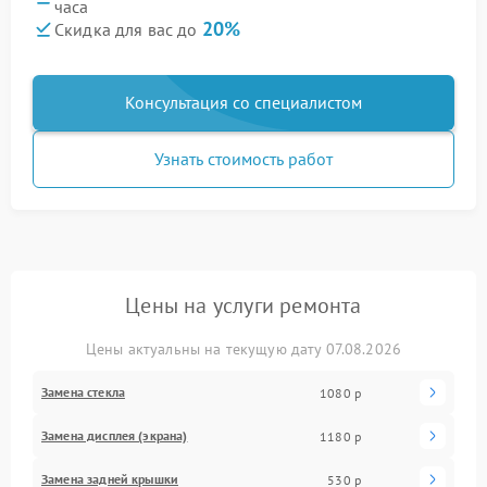
часа
20%
Скидка для вас до
Консультация со специалистом
Узнать стоимость работ
Цены на услуги ремонта
Цены актуальны на текущую дату 07.08.2026
Замена стекла
1080 р
Замена дисплея (экрана)
1180 р
Замена задней крышки
530 р