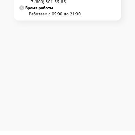
+7 (800) 301-55-83
Время работы
Работаем с 09:00 до 21:00