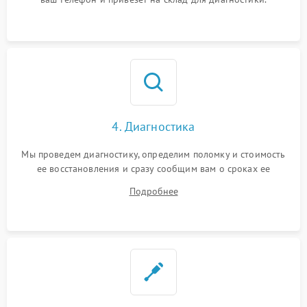
4. Диагностика
Мы проведем диагностику, определим поломку и стоимость
ее восстановления и сразу сообщим вам о сроках ее
устранения
Подробнее