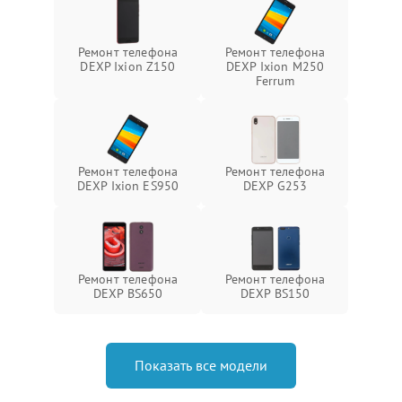
Ремонт телефона
Ремонт телефона
DEXP Ixion Z150
DEXP Ixion M250
Ferrum
Ремонт телефона
Ремонт телефона
DEXP Ixion ES950
DEXP G253
Ремонт телефона
Ремонт телефона
DEXP BS650
DEXP BS150
Показать все модели