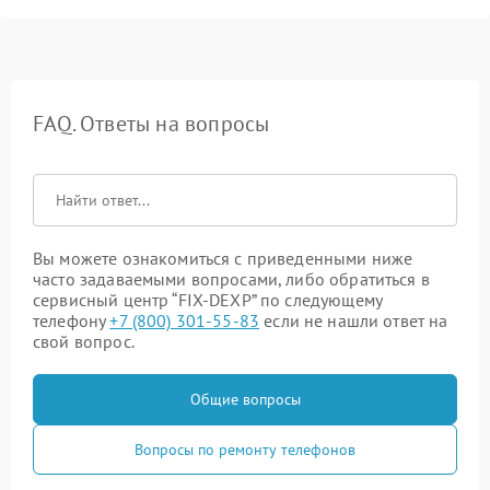
FAQ. Ответы на вопросы
Вы можете ознакомиться с приведенными ниже
часто задаваемыми вопросами, либо обратиться в
сервисный центр “FIX-DEXP” по следующему
телефону
+7 (800) 301-55-83
если не нашли ответ на
свой вопрос.
Общие вопросы
Вопросы по ремонту телефонов