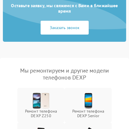
Оставьте заявку, мы свяжемся с Вами в ближайшее
время
Заказать звонок
Мы ремонтируем и другие модели
телефонов DEXP
Ремонт телефона
Ремонт телефона
DEXP Z250
DEXP Senior