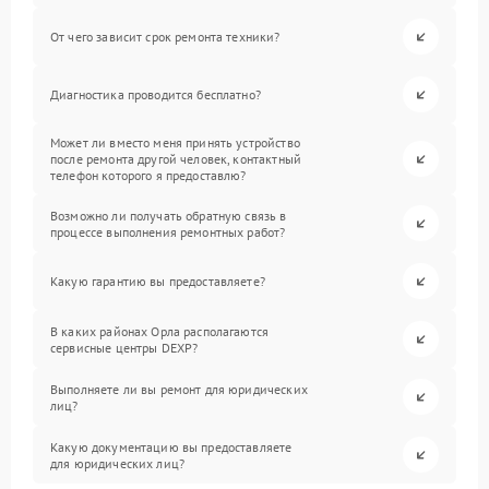
От чего зависит срок ремонта техники?
Диагностика проводится бесплатно?
Может ли вместо меня принять устройство
после ремонта другой человек, контактный
телефон которого я предоставлю?
Возможно ли получать обратную связь в
процессе выполнения ремонтных работ?
Какую гарантию вы предоставляете?
В каких районах Орла располагаются
сервисные центры DEXP?
Выполняете ли вы ремонт для юридических
лиц?
Какую документацию вы предоставляете
для юридических лиц?