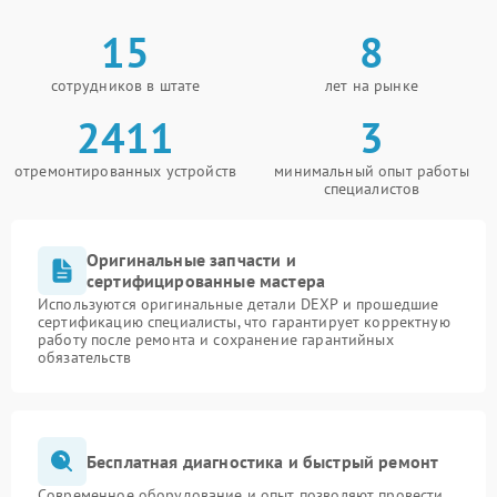
15
8
сотрудников в штате
лет на рынке
2411
3
отремонтированных устройств
минимальный опыт работы
специалистов
Оригинальные запчасти и
сертифицированные мастера
Используются оригинальные детали DEXP и прошедшие
сертификацию специалисты, что гарантирует корректную
работу после ремонта и сохранение гарантийных
обязательств
Бесплатная диагностика и быстрый ремонт
Современное оборудование и опыт позволяют провести