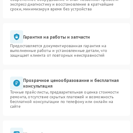
экспресс-диагностику и восстановление в кратчайшие
сроки, минимизируя время без устройства
Гарантия на работы и запчасти
Предоставляется документированная гарантия на
выполненные работы и установленные детали, что
защищает клиента от повторных неисправностей
Прозрачное ценообразование и бесплатная
консультация
Точные прайс-листы, предварительная оценка стоимости
ремонта, отсутствие скрытых платежей и возможность
бесплатной консультации по телефону или онлайн на
сайте