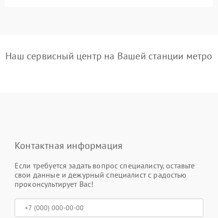
Наш сервисный центр на Вашей станции метро
Контактная информация
Если требуется задать вопрос специалисту, оставьте
свои данные и дежурный специалист с радостью
проконсультирует Вас!