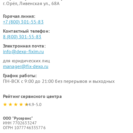
г. Орёл, Ливенская ул., 68А
Горячая линия:
+7 (800) 301-55-83
Контактный телефон:
8 (800) 301-55-83
Электронная почта:
info@dexp-fixim.ru
для юридических лиц
manager@fix-dexp.ru
График работы:
ПН-ВСК с 9:00 до 21:00 без перерывов и выходных
Рейтинг сервисного центра
4.9-5.0
ООО "Русервис"
ИНН 7702633247
ОГРН 1077746335776