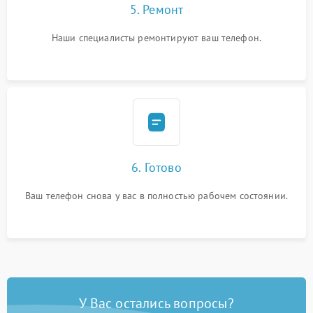
5. Ремонт
Наши специалисты ремонтируют ваш телефон.
6. Готово
Ваш телефон снова у вас в полностью рабочем состоянии.
У Вас остались вопросы?