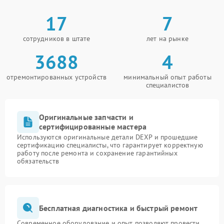
17
7
сотрудников в штате
лет на рынке
3688
4
отремонтированных устройств
минимальный опыт работы
специалистов
Оригинальные запчасти и
сертифицированные мастера
Используются оригинальные детали DEXP и прошедшие
сертификацию специалисты, что гарантирует корректную
работу после ремонта и сохранение гарантийных
обязательств
Бесплатная диагностика и быстрый ремонт
Современное оборудование и опыт позволяют провести