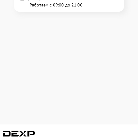
Работаем с 09:00 до 21:00