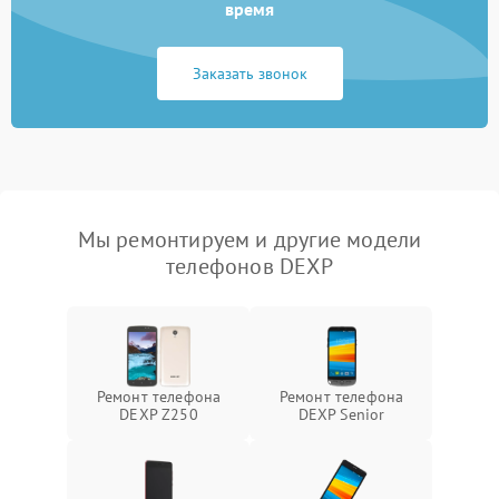
время
Заказать звонок
Мы ремонтируем и другие модели
телефонов DEXP
Ремонт телефона
Ремонт телефона
DEXP Z250
DEXP Senior