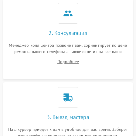
2. Консультация
Менеджер колл центра позвонит вам, сориентирует по цене
ремонта вашего телефона а также ответит на все ваши
вопросы.
Подробнее
3. Выезд мастера
Наш курьер приедет к вам в удобное для вас время. Заберет
ваш телефон и привезет на склад для диагностики.