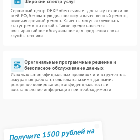
Широкий спектр услуг
Сервисный центр DEXP обеспечивает доставку техники по
всей РФ, бесплатную диагностику и качественный ремонт,
включая срочный ремонт. Клиенты могут отслеживать
статус ремонта онлайн. Также предоставляется
постгарантийное обслуживание для продления срока
службы техники
Оригинальные программные решение и
безопасное обслуживание данных
Использование официальных прошивок и инструментов,
аккуратная работа с пользовательскими данными:
резервное копирование, конфиденциальность и
восстановление информации при необходимости
Получите 1500 рублей на