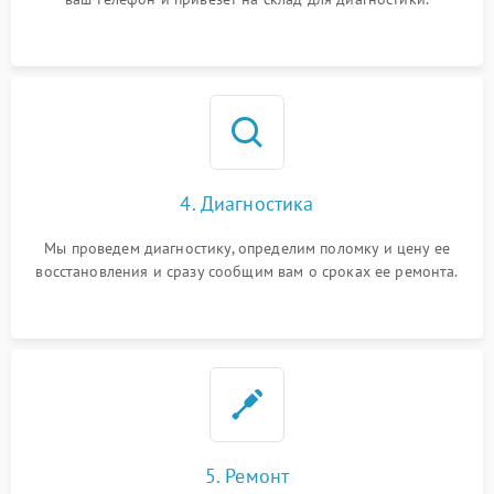
4. Диагностика
Мы проведем диагностику, определим поломку и цену ее
восстановления и сразу сообщим вам о сроках ее ремонта.
5. Ремонт