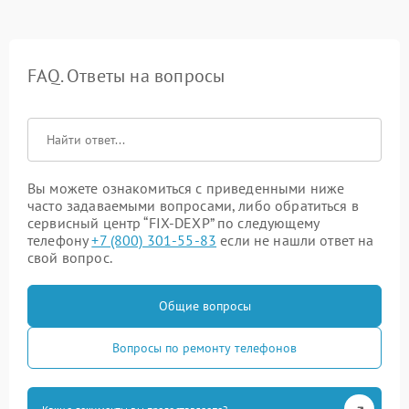
FAQ. Ответы на вопросы
Вы можете ознакомиться с приведенными ниже
часто задаваемыми вопросами, либо обратиться в
сервисный центр “FIX-DEXP” по следующему
телефону
+7 (800) 301-55-83
если не нашли ответ на
свой вопрос.
Общие вопросы
Вопросы по ремонту телефонов