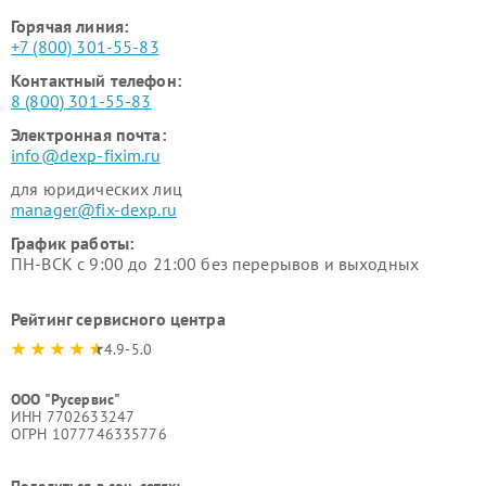
Горячая линия:
+7 (800) 301-55-83
Контактный телефон:
8 (800) 301-55-83
Электронная почта:
info@dexp-fixim.ru
для юридических лиц
manager@fix-dexp.ru
График работы:
ПН-ВСК с 9:00 до 21:00 без перерывов и выходных
Рейтинг сервисного центра
4.9-5.0
ООО "Русервис"
ИНН 7702633247
ОГРН 1077746335776
Поделиться в соц. сетях: