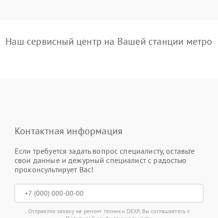
Наш сервисный центр на Вашей станции метро
Контактная информация
Если требуется задать вопрос специалисту, оставьте
свои данные и дежурный специалист с радостью
проконсультирует Вас!
Отправляя заявку на ремонт техники DEXP, Вы соглашаетесь с