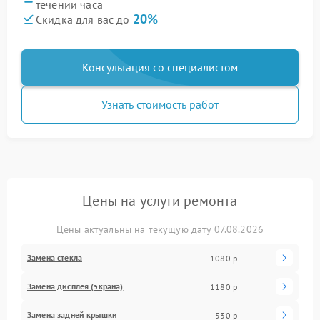
течении часа
20%
Скидка для вас до
Консультация со специалистом
Узнать стоимость работ
Цены на услуги ремонта
Цены актуальны на текущую дату 07.08.2026
Замена стекла
1080 р
Замена дисплея (экрана)
1180 р
Замена задней крышки
530 р