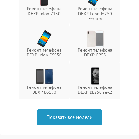
Ремонт телефона
Ремонт телефона
DEXP Ixion Z150
DEXP Ixion M250
Ferrum
Ремонт телефона
Ремонт телефона
DEXP Ixion ES950
DEXP G253
Ремонт телефона
Ремонт телефона
DEXP BS150
DEXP BL250 rev.2
Показать все модели