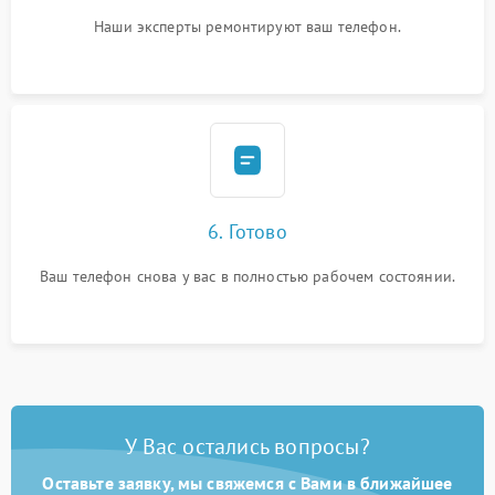
Наши эксперты ремонтируют ваш телефон.
6. Готово
Ваш телефон снова у вас в полностью рабочем состоянии.
У Вас остались вопросы?
Оставьте заявку, мы свяжемся с Вами в ближайшее