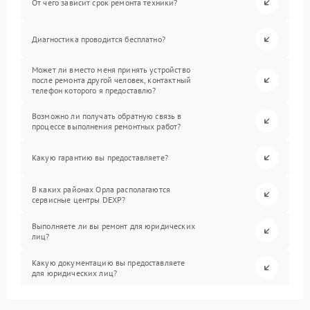
От чего зависит срок ремонта техники?
Диагностика проводится бесплатно?
Может ли вместо меня принять устройство
после ремонта другой человек, контактный
телефон которого я предоставлю?
Возможно ли получать обратную связь в
процессе выполнения ремонтных работ?
Какую гарантию вы предоставляете?
В каких районах Орла располагаются
сервисные центры DEXP?
Выполняете ли вы ремонт для юридических
лиц?
Какую документацию вы предоставляете
для юридических лиц?