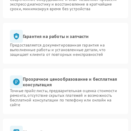
экспресс-диагностику и восстановление в кратчайшие
сроки, минимизируя время без устройства
Гарантия на работы и запчасти
Предоставляется документированная гарантия на
выполненные работы и установленные детали, что
защищает клиента от повторных неисправностей
Прозрачное ценообразование и бесплатная
консультация
Точные прайс-листы, предварительная оценка стоимости
ремонта, отсутствие скрытых платежей и возможность
бесплатной консультации по телефону или онлайн на
сайте