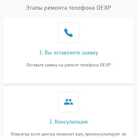
Этапы ремонта телефона DEXP
1. Вы оставляете заявку
Оставьте заявку на ремонт телефона DEXP
2. Консультация
Оператор колл центра позвонит вам, проконсультирует по