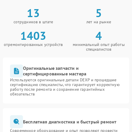
13
5
сотрудников в штате
лет на рынке
1403
4
отремонтированных устройств
минимальный опыт работы
специалистов
Оригинальные запчасти и
сертифицированные мастера
Используются оригинальные детали DEXP и прошедшие
сертификацию специалисты, что гарантирует корректную
работу после ремонта и сохранение гарантийных
обязательств
Бесплатная диагностика и быстрый ремонт
Современное оборудование и опыт позволяют провести