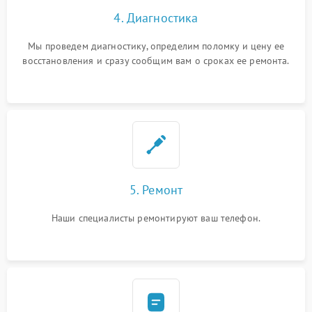
4. Диагностика
Мы проведем диагностику, определим поломку и цену ее
восстановления и сразу сообщим вам о сроках ее ремонта.
5. Ремонт
Наши специалисты ремонтируют ваш телефон.