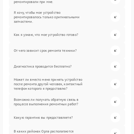
ремонтировали при мне.
Я хочу, чтобы мое устройство
ремонтировалось только оригинальными
запчастями.
Как я узнаю, что мое устройство готово?
От чего зависит срок ремонта техники?
Диагностика проводится бесплатно?
Может ли вместо меня принять устройство
после ремонта другой человек, контактный
телефон которого я предоставлю?
Возможно ли получать обратную связь в
процессе выполнения ремонтных работ?
Какую гарантию вы предоставляете?
В каких районах Орла располагаются