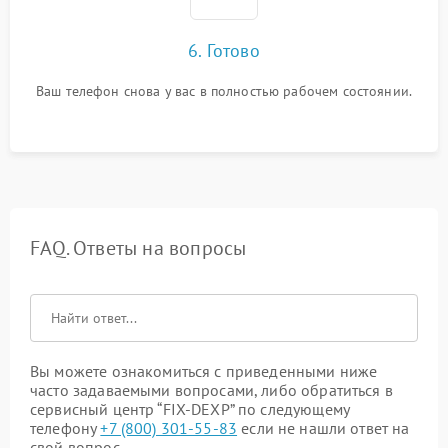
6. Готово
Ваш телефон снова у вас в полностью рабочем состоянии.
FAQ. Ответы на вопросы
Вы можете ознакомиться с приведенными ниже
часто задаваемыми вопросами, либо обратиться в
сервисный центр “FIX-DEXP” по следующему
телефону
+7 (800) 301-55-83
если не нашли ответ на
свой вопрос.