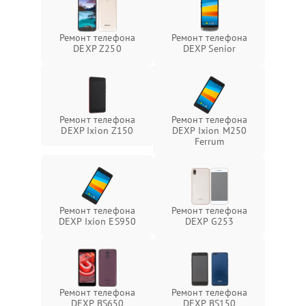
Ремонт телефона
Ремонт телефона
DEXP Z250
DEXP Senior
Ремонт телефона
Ремонт телефона
DEXP Ixion Z150
DEXP Ixion M250
Ferrum
Ремонт телефона
Ремонт телефона
DEXP Ixion ES950
DEXP G253
Ремонт телефона
Ремонт телефона
DEXP BS650
DEXP BS150