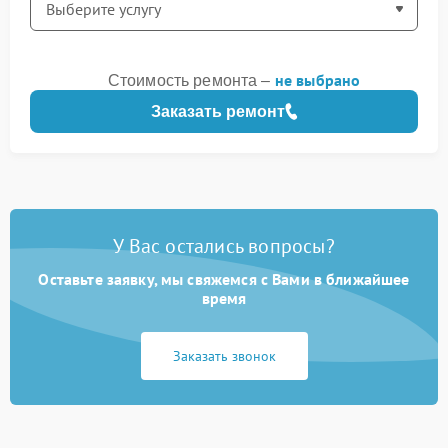
не выбрано
Стоимость ремонта –
Заказать ремонт
У Вас остались вопросы?
Оставьте заявку, мы свяжемся с Вами в ближайшее
время
Заказать звонок