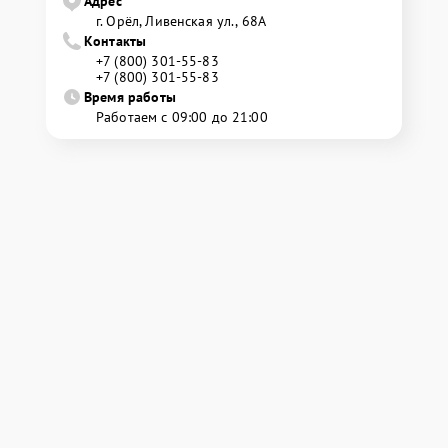
Адрес
г. Орёл, Ливенская ул., 68А
Контакты
+7 (800) 301-55-83
+7 (800) 301-55-83
Время работы
Работаем с 09:00 до 21:00