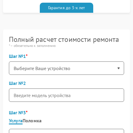
Гарантия до 3-х лет
Полный расчет стоимости ремонта
* – обязательно к заполнению
Шаг №1
Шаг №2
Шаг №3
Услуга
Поломка