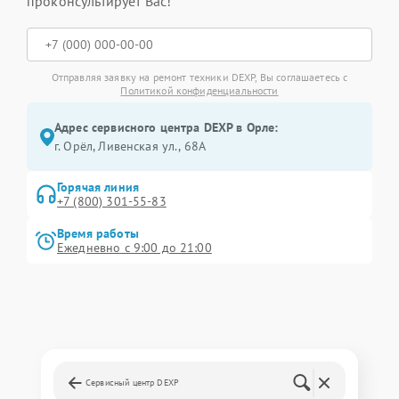
проконсультирует Вас!
Отправляя заявку на ремонт техники DEXP, Вы соглашаетесь с
Политикой конфиденциальности
Адрес сервисного центра DEXP в Орле:
г. Орёл, Ливенская ул., 68А
Горячая линия
+7 (800) 301-55-83
Время работы
Ежедневно с 9:00 до 21:00
Сервисный центр DEXP