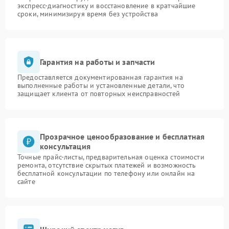
экспресс-диагностику и восстановление в кратчайшие
сроки, минимизируя время без устройства
Гарантия на работы и запчасти
Предоставляется документированная гарантия на
выполненные работы и установленные детали, что
защищает клиента от повторных неисправностей
Прозрачное ценообразование и бесплатная
консультация
Точные прайс-листы, предварительная оценка стоимости
ремонта, отсутствие скрытых платежей и возможность
бесплатной консультации по телефону или онлайн на
сайте