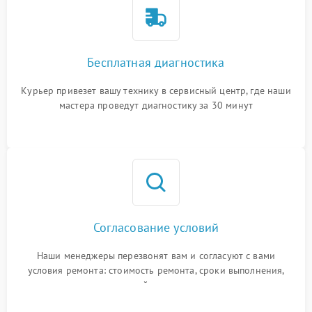
Бесплатная диагностика
Курьер привезет вашу технику в сервисный центр, где наши
мастера проведут диагностику за 30 минут
Согласование условий
Наши менеджеры перезвонят вам и согласуют с вами
условия ремонта: стоимость ремонта, сроки выполнения,
гарантийные условия