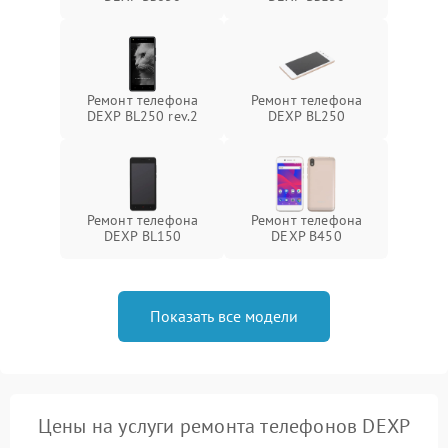
Ремонт телефона
Ремонт телефона
DEXP BL250 rev.2
DEXP BL250
Ремонт телефона
Ремонт телефона
DEXP BL150
DEXP B450
Показать все модели
Цены на услуги ремонта телефонов DEXP