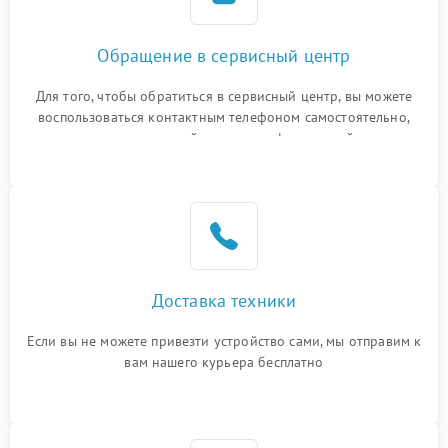
Обращение в сервисный центр
Для того, чтобы обратиться в сервисный центр, вы можете
воспользоваться контактным телефоном самостоятельно,
или оставить свой номер телефона на сайте
Доставка техники
Если вы не можете привезти устройство сами, мы отправим к
вам нашего курьера бесплатно