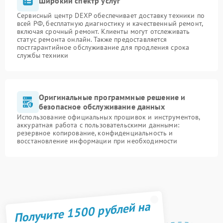
Широкий спектр услуг
Сервисный центр DEXP обеспечивает доставку техники по
всей РФ, бесплатную диагностику и качественный ремонт,
включая срочный ремонт. Клиенты могут отслеживать
статус ремонта онлайн. Также предоставляется
постгарантийное обслуживание для продления срока
службы техники
Оригинальные программные решение и
безопасное обслуживание данных
Использование официальных прошивок и инструментов,
аккуратная работа с пользовательскими данными:
резервное копирование, конфиденциальность и
восстановление информации при необходимости
Получите 1500 рублей на