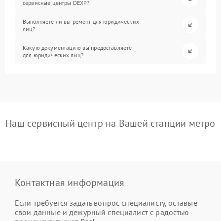
сервисные центры DEXP?
Выполняете ли вы ремонт для юридических
лиц?
Какую документацию вы предоставляете
для юридических лиц?
Наш сервисный центр на Вашей станции метро
Контактная информация
Если требуется задать вопрос специалисту, оставьте
свои данные и дежурный специалист с радостью