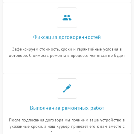
Фиксация договоренностей
Зафиксируем стоимость, сроки и гарантийные условия в
договоре. Стоимость ремонта в процессе меняться не будет
Выполнение ремонтных работ
После подписания договора мы починим ваше устройство в
указанные сроки, а наш курьер привезет его к вам вместе с
гарантийным талоном бесплатно