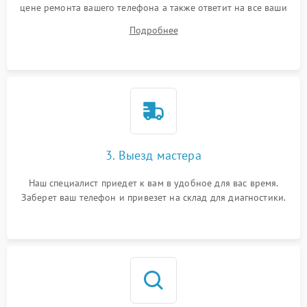
цене ремонта вашего телефона а также ответит на все ваши
вопросы.
Подробнее
3. Выезд мастера
Наш специалист приедет к вам в удобное для вас время.
Заберет ваш телефон и привезет на склад для диагностики.