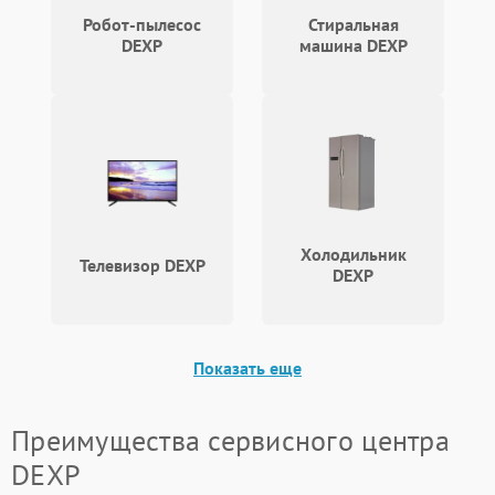
Робот-пылесос
Стиральная
DEXP
машина DEXP
Холодильник
Телевизор DEXP
DEXP
Показать еще
Преимущества сервисного центра
DEXP