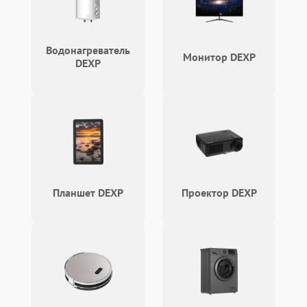
Водонагреватель
Монитор DEXP
DEXP
Планшет DEXP
Проектор DEXP