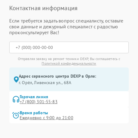
Контактная информация
Если требуется задать вопрос специалисту, оставьте
свои данные и дежурный специалист с радостью
проконсультирует Вас!
Отправляя заявку на ремонт техники DEXP, Вы соглашаетесь с
Политикой конфиденциальности
Адрес сервисного центра DEXP в Орле:
г. Орёл, Ливенская ул., 68А
Горячая линия
+7 (800) 301-55-83
Время работы
Ежедневно с 9:00 до 21:00