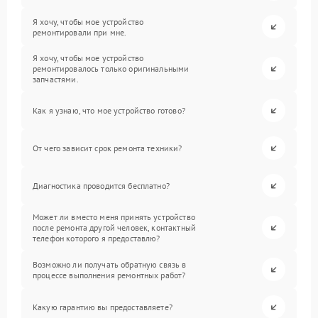
Я хочу, чтобы мое устройство
ремонтировали при мне.
Я хочу, чтобы мое устройство
ремонтировалось только оригинальными
запчастями.
Как я узнаю, что мое устройство готово?
От чего зависит срок ремонта техники?
Диагностика проводится бесплатно?
Может ли вместо меня принять устройство
после ремонта другой человек, контактный
телефон которого я предоставлю?
Возможно ли получать обратную связь в
процессе выполнения ремонтных работ?
Какую гарантию вы предоставляете?