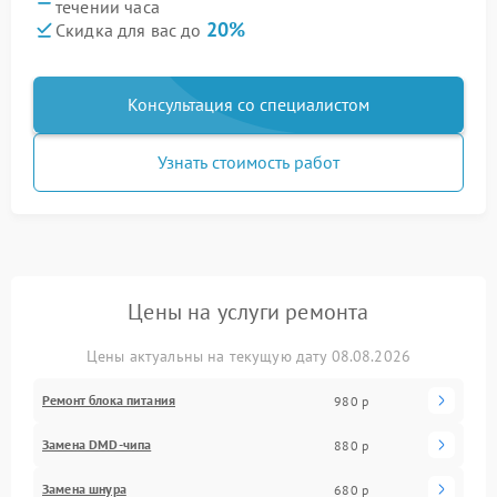
течении часа
20%
Скидка для вас до
Консультация со специалистом
Узнать стоимость работ
Цены на услуги ремонта
Цены актуальны на текущую дату 08.08.2026
Ремонт блока питания
980 р
Замена DMD-чипа
880 р
Замена шнура
680 р