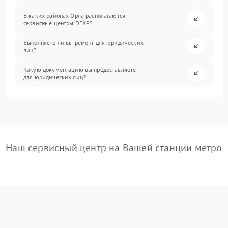
В каких районах Орла располагаются
сервисные центры DEXP?
Выполняете ли вы ремонт для юридических
лиц?
Какую документацию вы предоставляете
для юридических лиц?
Наш сервисный центр на Вашей станции метро