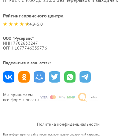
Рейтинг сервисного центра
4.9-5.0
ООО "Русервис"
ИНН 7702633247
ОГРН 1077746335776
Поделиться в соц. сетях:
Мы принимаем
все формы оплаты
Политика конфиденциальности
Вся информация на сайте носит исключительно справочный характер.