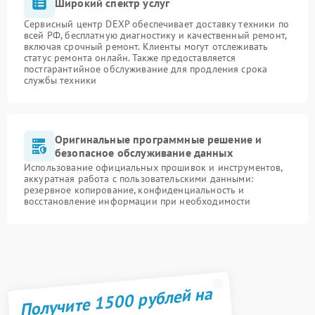
Широкий спектр услуг
Сервисный центр DEXP обеспечивает доставку техники по
всей РФ, бесплатную диагностику и качественный ремонт,
включая срочный ремонт. Клиенты могут отслеживать
статус ремонта онлайн. Также предоставляется
постгарантийное обслуживание для продления срока
службы техники
Оригинальные программные решение и
безопасное обслуживание данных
Использование официальных прошивок и инструментов,
аккуратная работа с пользовательскими данными:
резервное копирование, конфиденциальность и
восстановление информации при необходимости
Получите 1500 рублей на