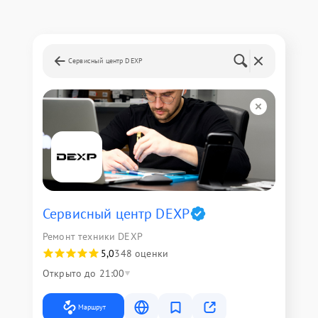
Сервисный центр DEXP
Сервисный центр DEXP
Ремонт техники DEXP
5,0
348 оценки
Открыто до 21:00
Маршрут