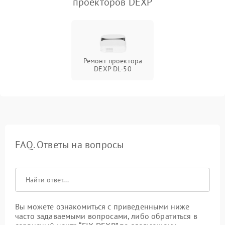
проекторов DEXP
Ремонт проектора
DEXP DL-50
FAQ. Ответы на вопросы
Вы можете ознакомиться с приведенными ниже
часто задаваемыми вопросами, либо обратиться в