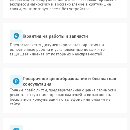
экспресс-диагностику и восстановление в кратчайшие
сроки, минимизируя время без устройства
Гарантия на работы и запчасти
Предоставляется документированная гарантия на
выполненные работы и установленные детали, что
защищает клиента от повторных неисправностей
Прозрачное ценообразование и бесплатная
консультация
Точные прайс-листы, предварительная оценка стоимости
ремонта, отсутствие скрытых платежей и возможность
бесплатной консультации по телефону или онлайн на
сайте