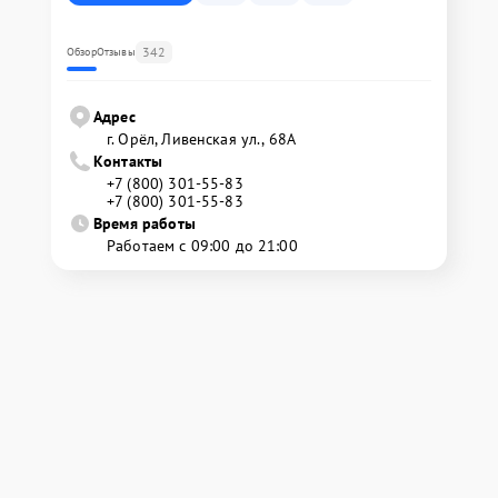
342
Обзор
Отзывы
Адрес
г. Орёл, Ливенская ул., 68А
Контакты
+7 (800) 301-55-83
+7 (800) 301-55-83
Время работы
Работаем с 09:00 до 21:00