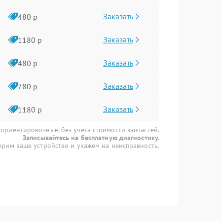
Заказать
480 р
Заказать
1180 р
Заказать
480 р
Заказать
780 р
Заказать
1180 р
 ориентировочные, без учета стоимости запчастей.
Записывайтесь на бесплатную диагностику.
рим ваше устройство и укажем на неисправность.