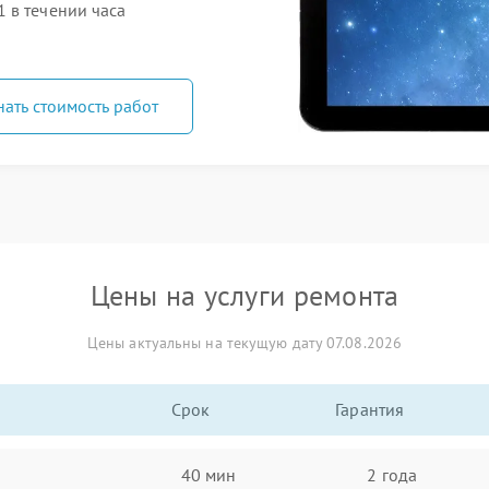
 в течении часа
нать стоимость работ
Цены на услуги ремонта
Цены актуальны на текущую дату 07.08.2026
Срок
Гарантия
40 мин
2 года