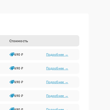
Стоимость
690 ₽
Подробнее →
690 ₽
Подробнее →
690 ₽
Подробнее →
690 ₽
Подробнее →
690 ₽
Подробнее →