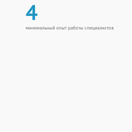
4
минимальный опыт работы специалистов