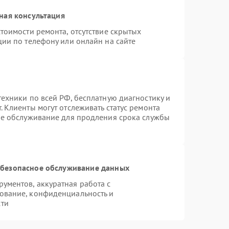
ная консультация
тоимости ремонта, отсутствие скрытых
ции по телефону или онлайн на сайте
ехники по всей РФ, бесплатную диагностику и
 Клиенты могут отслеживать статус ремонта
ое обслуживание для продления срока службы
безопасное обслуживание данных
ументов, аккуратная работа с
ование, конфиденциальность и
сти