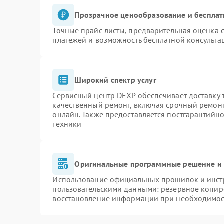
Прозрачное ценообразование и бесплат
Точные прайс-листы, предварительная оценка с
платежей и возможность бесплатной консульта
Широкий спектр услуг
Сервисный центр DEXP обеспечивает доставку т
качественный ремонт, включая срочный ремонт.
онлайн. Также предоставляется постгарантийн
техники
Оригинальные программные решение и 
Использование официальных прошивок и инстр
пользовательскими данными: резервное копир
восстановление информации при необходимо