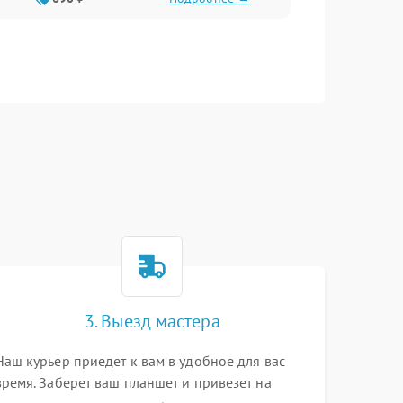
3. Выезд мастера
Наш курьер приедет к вам в удобное для вас
время. Заберет ваш планшет и привезет на