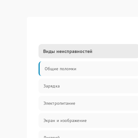
Виды неисправностей
Общие поломки
Зарядка
Электропитание
Экран и изображение
Дисплей