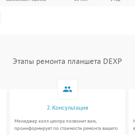
Этапы ремонта планшета DEXP
2. Консультация
Менеджер колл центра позвонит вам,
проинформирует по стоимости ремонта вашего