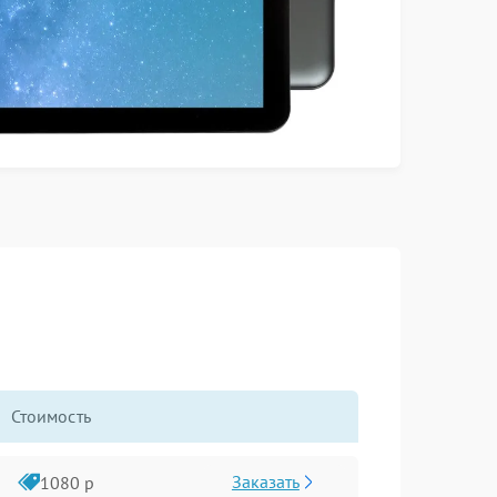
Стоимость
Заказать
1080 р