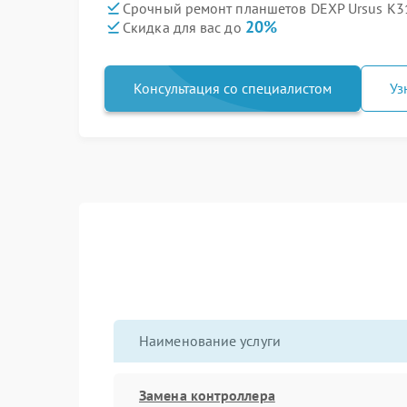
Срочный ремонт планшетов DEXP Ursus K31
20%
Скидка для вас до
Консультация со специалистом
Уз
Наименование услуги
Замена контроллера