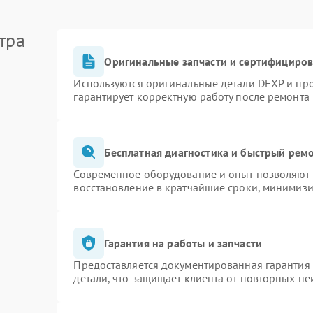
тра
Оригинальные запчасти и сертифициро
Используются оригинальные детали DEXP и пр
гарантирует корректную работу после ремонта
Бесплатная диагностика и быстрый рем
Современное оборудование и опыт позволяют п
восстановление в кратчайшие сроки, минимизи
Гарантия на работы и запчасти
Предоставляется документированная гарантия
детали, что защищает клиента от повторных н