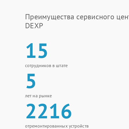
Преимущества сервисного цен
DEXP
15
сотрудников в штате
5
лет на рынке
2216
отремонтированных устройств