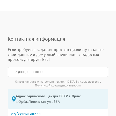
Контактная информация
Если требуется задать вопрос специалисту, оставьте
свои данные и дежурный специалист с радостью
проконсультирует Вас!
Отправляя заявку на ремонт техники DEXP, Вы соглашаетесь с
Политикой конфиденциальности
Адрес сервисного центра DEXP в Орле:
г. Орёл, Ливенская ул., 68А
Горячая линия