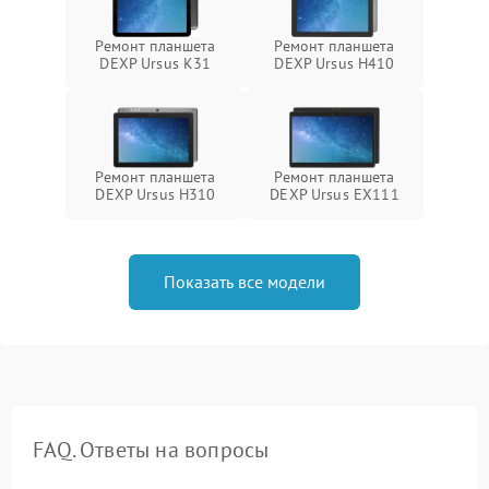
Ремонт планшета
Ремонт планшета
DEXP Ursus K31
DEXP Ursus H410
Ремонт планшета
Ремонт планшета
DEXP Ursus H310
DEXP Ursus EX111
Показать все модели
FAQ. Ответы на вопросы