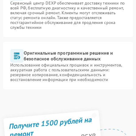
Сервисный центр DEXP обеспечивает доставку техники по
всей РФ, бесплатную диагностику и качественный ремонт,
включая срочный ремонт. Клиенты могут отслеживать
статус ремонта онлайн. Также предоставляется
постгарантийное обслуживание для продления срока
службы техники
Оригинальные программные решение и
безопасное обслуживание данных
Использование официальных прошивок и инструментов,
аккуратная работа с пользовательскими данными:
резервное копирование, конфиденциальность и
восстановление информации при необходимости
Получите 1500 рублей на
ремонт