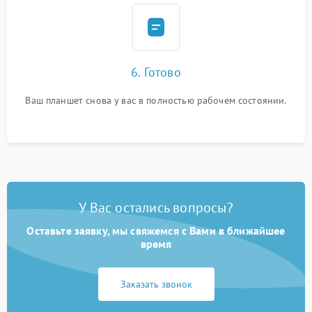
6. Готово
Ваш планшет снова у вас в полностью рабочем состоянии.
У Вас остались вопросы?
Оставьте заявку, мы свяжемся с Вами в ближайшее
время
Заказать звонок