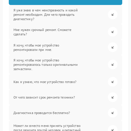
Я уже знаю в чем неисправность и какой
ремонт необходим. Для чего проводить
диагностику?
Мне нужен срочный ремонт. Сможете
сделать?
Я хочу, чтобы мое устройство
ремонтировали при мне.
Я хочу, чтобы мое устройство
ремонтировалось только оригинальными
запчастями.
Как я узнаю, что мое устройство готово?
От чего зависит срок ремонта техники?
Диагностика проводится бесплатно?
Может ли вместо меня принять устройство
после ремонта другой человек, контактный