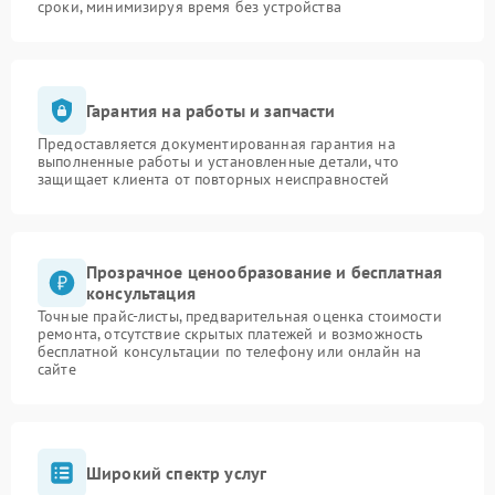
сроки, минимизируя время без устройства
Гарантия на работы и запчасти
Предоставляется документированная гарантия на
выполненные работы и установленные детали, что
защищает клиента от повторных неисправностей
Прозрачное ценообразование и бесплатная
консультация
Точные прайс-листы, предварительная оценка стоимости
ремонта, отсутствие скрытых платежей и возможность
бесплатной консультации по телефону или онлайн на
сайте
Широкий спектр услуг