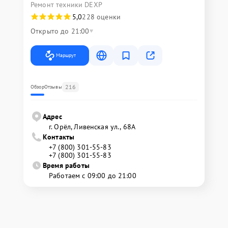
Ремонт техники DEXP
5,0
228 оценки
Открыто до 21:00
Маршрут
216
Обзор
Отзывы
Адрес
г. Орёл, Ливенская ул., 68А
Контакты
+7 (800) 301-55-83
+7 (800) 301-55-83
Время работы
Работаем с 09:00 до 21:00