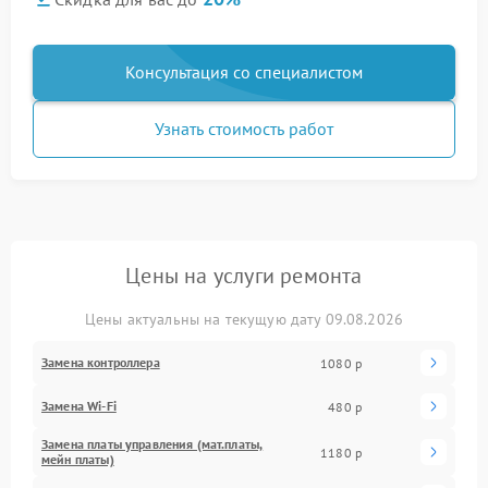
Консультация со специалистом
Узнать стоимость работ
Цены на услуги ремонта
Цены актуальны на текущую дату 09.08.2026
Замена контроллера
1080 р
Замена Wi-Fi
480 р
Замена платы управления (мат.платы,
1180 р
мейн платы)