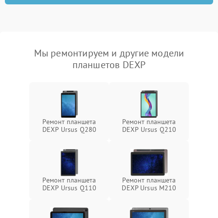
Мы ремонтируем и другие модели
планшетов DEXP
Ремонт планшета
Ремонт планшета
DEXP Ursus Q280
DEXP Ursus Q210
Ремонт планшета
Ремонт планшета
DEXP Ursus Q110
DEXP Ursus M210