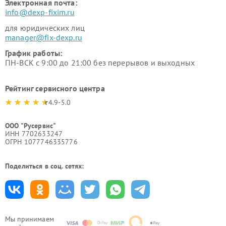
Электронная почта:
info@dexp-fixim.ru
для юридических лиц
manager@fix-dexp.ru
График работы:
ПН-ВСК с 9:00 до 21:00 без перерывов и выходных
Рейтинг сервисного центра
4.9-5.0
ООО "Русервис"
ИНН 7702633247
ОГРН 1077746335776
Поделиться в соц. сетях:
Мы принимаем