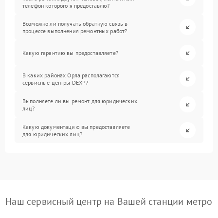
телефон которого я предоставлю?
Возможно ли получать обратную связь в
процессе выполнения ремонтных работ?
Какую гарантию вы предоставляете?
В каких районах Орла располагаются
сервисные центры DEXP?
Выполняете ли вы ремонт для юридических
лиц?
Какую документацию вы предоставляете
для юридических лиц?
Наш сервисный центр на Вашей станции метро