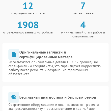
12
7
сотрудников в штате
лет на рынке
1908
4
отремонтированных устройств
минимальный опыт работы
специалистов
Оригинальные запчасти и
сертифицированные мастера
Используются оригинальные детали DEXP и прошедшие
сертификацию специалисты, что гарантирует корректную
работу после ремонта и сохранение гарантийных
обязательств
Бесплатная диагностика и быстрый ремонт
Современное оборудование и опыт позволяют провести
экспресс-диагностику и восстановление в кратчайшие