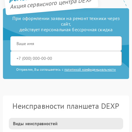
Акция сервисного центра DEXP
При оформлении заявки на ремонт техники через
сайт,
действует персональная бессрочная скидка
Отправляя, Вы соглашаетесь с
политикой конфиденциальности
Неисправности планшета DEXP
Виды неисправностей