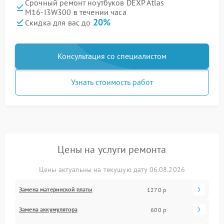
Срочный ремонт ноутбуков DEXP Atlas
M16‑I3W300 в течении часа
20%
Скидка для вас до
Консультация со специалистом
Узнать стоимость работ
Цены на услуги ремонта
Цены актуальны на текущую дату 06.08.2026
Замена материнской платы
1270 р
Замена аккумулятора
600 р