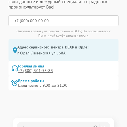
свои данные и дежурный специалист с радостью
проконсультирует Вас!
Отправляя заявку на ремонт техники DEXP, Вы соглашаетесь с
Политикой конфиденциальности
Адрес сервисного центра DEXP в Орле:
г. Орёл, Ливенская ул., 68А
Горячая линия
+7 (800) 301-55-83
Время работы
Ежедневно с 9:00 до 21:00