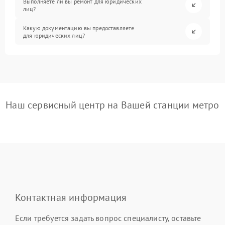
Выполняете ли вы ремонт для юридических
лиц?
Какую документацию вы предоставляете
для юридических лиц?
Наш сервисный центр на Вашей станции метро
Контактная информация
Если требуется задать вопрос специалисту, оставьте