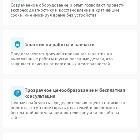
Современное оборудование и опыт позволяют провести
экспресс-диагностику и восстановление в кратчайшие
сроки, минимизируя время без устройства
Гарантия на работы и запчасти
Предоставляется документированная гарантия на
выполненные работы и установленные детали, что
защищает клиента от повторных неисправностей
Прозрачное ценообразование и бесплатная
консультация
Точные прайс-листы, предварительная оценка стоимости
ремонта, отсутствие скрытых платежей и возможность
бесплатной консультации по телефону или онлайн на
сайте