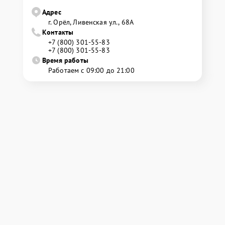
Адрес
г. Орёл, Ливенская ул., 68А
Контакты
+7 (800) 301-55-83
+7 (800) 301-55-83
Время работы
Работаем с 09:00 до 21:00