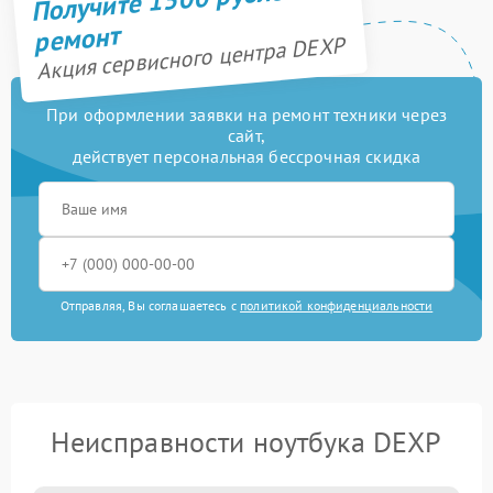
ремонт
Акция сервисного центра DEXP
При оформлении заявки на ремонт техники через
сайт,
действует персональная бессрочная скидка
Отправляя, Вы соглашаетесь с
политикой конфиденциальности
Неисправности ноутбука DEXP