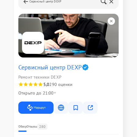
Сервисный центр DEXP
Сервисный центр DEXP
Ремонт техники DEXP
5,0
290 оценки
Открыто до 21:00
Маршрут
280
Обзор
Отзывы