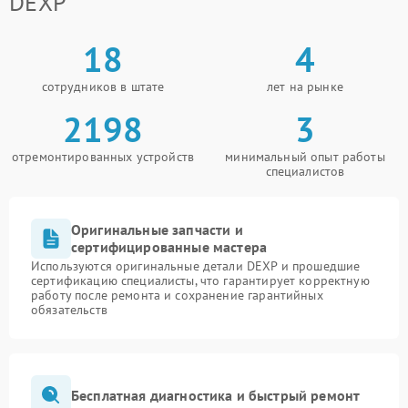
DEXP
18
4
сотрудников в штате
лет на рынке
2198
3
отремонтированных устройств
минимальный опыт работы
специалистов
Оригинальные запчасти и
сертифицированные мастера
Используются оригинальные детали DEXP и прошедшие
сертификацию специалисты, что гарантирует корректную
работу после ремонта и сохранение гарантийных
обязательств
Бесплатная диагностика и быстрый ремонт