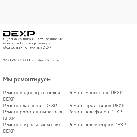
СЦ orl.dexp-fixim.ru - сеть сервисных
центров в Орле по ремонту и
обслуживанию техники DEXP
2021-2026 © СЦ orl.dexp-fixim.ru
Мы ремонтируем
Ремонт водонагревателей
Ремонт мониторов DEXP
DEXP
Ремонт планшетов DEXP
Ремонт проекторов DEXP
Ремонт роботов-пылесосов
Ремонт телефонов DEXP
DEXP
Ремонт стиральных машин
Ремонт телевизоров DEXP
DEXP