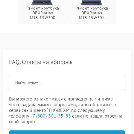
Ремонт ноутбука
Ремонт ноутбука
DEXP Atlas
DEXP Atlas
M15‑13W300
M15‑15W301
FAQ. Ответы на вопросы
Вы можете ознакомиться с приведенными ниже
часто задаваемыми вопросами, либо обратиться в
сервисный центр “FIX-DEXP” по следующему
телефону
+7 (800) 301-55-83
если не нашли ответ на
свой вопрос.