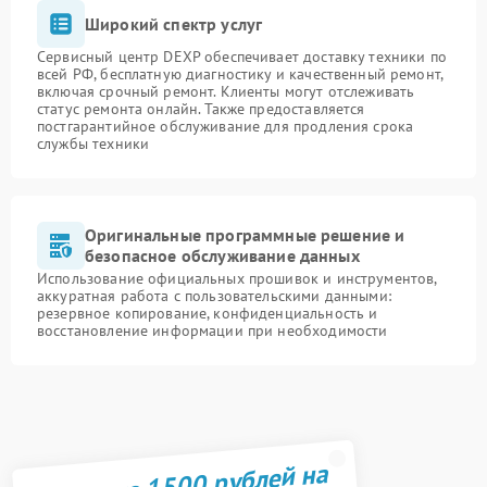
Широкий спектр услуг
Сервисный центр DEXP обеспечивает доставку техники по
всей РФ, бесплатную диагностику и качественный ремонт,
включая срочный ремонт. Клиенты могут отслеживать
статус ремонта онлайн. Также предоставляется
постгарантийное обслуживание для продления срока
службы техники
Оригинальные программные решение и
безопасное обслуживание данных
Использование официальных прошивок и инструментов,
аккуратная работа с пользовательскими данными:
резервное копирование, конфиденциальность и
восстановление информации при необходимости
Получите 1500 рублей на