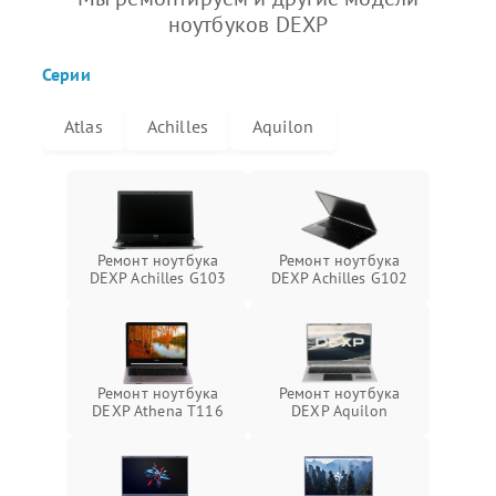
ноутбуков DEXP
Серии
Atlas
Achilles
Aquilon
Ремонт ноутбука
Ремонт ноутбука
DEXP Achilles G103
DEXP Achilles G102
Ремонт ноутбука
Ремонт ноутбука
DEXP Athena T116
DEXP Aquilon