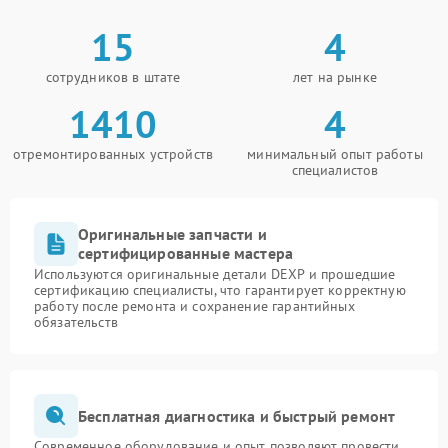
15
4
сотрудников в штате
лет на рынке
1410
4
отремонтированных устройств
минимальный опыт работы
специалистов
Оригинальные запчасти и
сертифицированные мастера
Используются оригинальные детали DEXP и прошедшие
сертификацию специалисты, что гарантирует корректную
работу после ремонта и сохранение гарантийных
обязательств
Бесплатная диагностика и быстрый ремонт
Современное оборудование и опыт позволяют провести