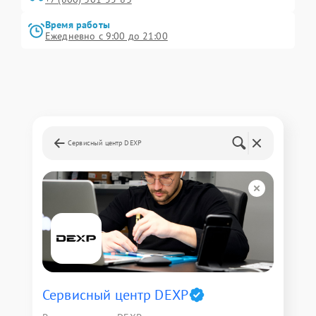
Время работы
Ежедневно с 9:00 до 21:00
Сервисный центр DEXP
Сервисный центр DEXP