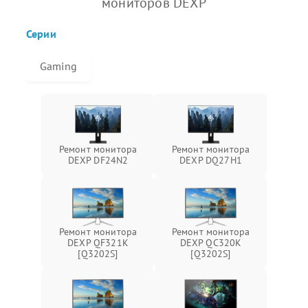
мониторов DEXP
Серии
Gaming
Ремонт монитора
Ремонт монитора
DEXP DF24N2
DEXP DQ27H1
Ремонт монитора
Ремонт монитора
DEXP QF321K
DEXP QC320K
[Q3202S]
[Q3202S]