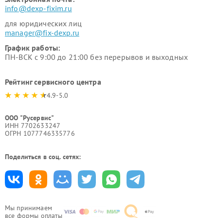
info@dexp-fixim.ru
для юридических лиц
manager@fix-dexp.ru
График работы:
ПН-ВСК с 9:00 до 21:00 без перерывов и выходных
Рейтинг сервисного центра
4.9-5.0
ООО "Русервис"
ИНН 7702633247
ОГРН 1077746335776
Поделиться в соц. сетях:
Мы принимаем
все формы оплаты