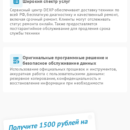
Широкий спектр услуг
Сервисный центр DEXP обеспечивает доставку техники по
всей РФ, бесплатную диагностику и качественный ремонт,
включая срочный ремонт. Клиенты могут отслеживать
статус ремонта онлайн. Также предоставляется
постгарантийное обслуживание для продления срока
службы техники
Оригинальные программные решение и
безопасное обслуживание данных
Использование официальных прошивок и инструментов,
аккуратная работа с пользовательскими данными:
резервное копирование, конфиденциальность и
восстановление информации при необходимости
Получите 1500 рублей на