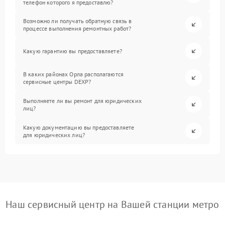
телефон которого я предоставлю?
Возможно ли получать обратную связь в
процессе выполнения ремонтных работ?
Какую гарантию вы предоставляете?
В каких районах Орла располагаются
сервисные центры DEXP?
Выполняете ли вы ремонт для юридических
лиц?
Какую документацию вы предоставляете
для юридических лиц?
Наш сервисный центр на Вашей станции метро