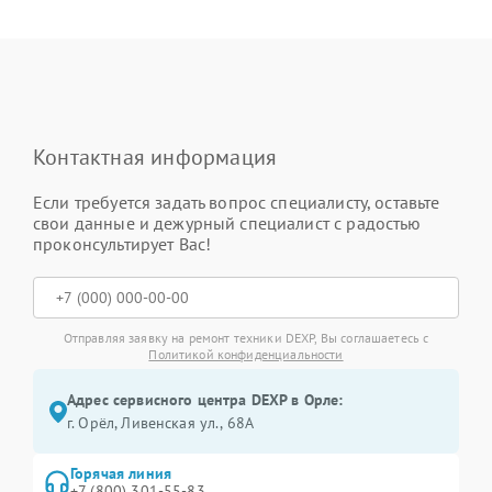
Контактная информация
Если требуется задать вопрос специалисту, оставьте
свои данные и дежурный специалист с радостью
проконсультирует Вас!
Отправляя заявку на ремонт техники DEXP, Вы соглашаетесь с
Политикой конфиденциальности
Адрес сервисного центра DEXP в Орле:
г. Орёл, Ливенская ул., 68А
Горячая линия
+7 (800) 301-55-83