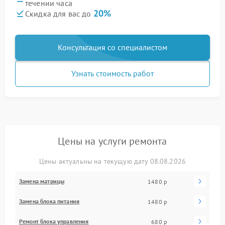
течении часа
20%
Скидка для вас до
Консультация со специалистом
Узнать стоимость работ
Цены на услуги ремонта
Цены актуальны на текущую дату 08.08.2026
Замена матрицы
1480 р
Замена блока питания
1480 р
Ремонт блока управления
680 р