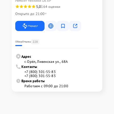
Ремонт техники DEXP
5,0
164 оценки
Открыто до 21:00
Маршрут
228
Обзор
Отзывы
Адрес
г. Орёл, Ливенская ул., 68А
Контакты
+7 (800) 301-55-83
+7 (800) 301-55-83
Время работы
Работаем с 09:00 до 21:00