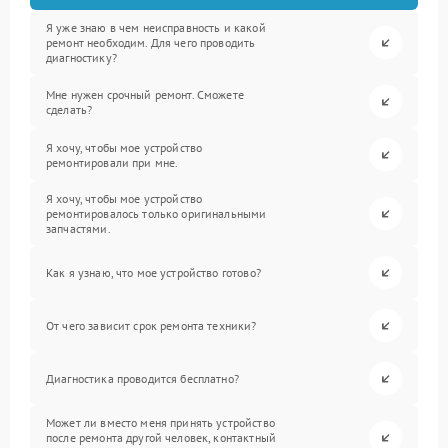
Я уже знаю в чем неисправность и какой
ремонт необходим. Для чего проводить
диагностику?
Мне нужен срочный ремонт. Сможете
сделать?
Я хочу, чтобы мое устройство
ремонтировали при мне.
Я хочу, чтобы мое устройство
ремонтировалось только оригинальными
запчастями.
Как я узнаю, что мое устройство готово?
От чего зависит срок ремонта техники?
Диагностика проводится бесплатно?
Может ли вместо меня принять устройство
после ремонта другой человек, контактный