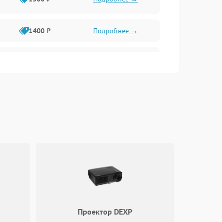
1400 ₽
Подробнее →
1800 ₽
Подробнее →
1800 ₽
Подробнее →
P
2600 ₽
Подробнее →
1800 ₽
Подробнее →
2100 ₽
Подробнее →
2000 ₽
Подробнее →
Проектор DEXP