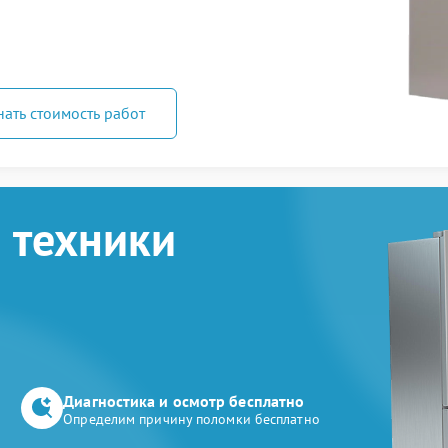
нать стоимость работ
 техники
Диагностика и осмотр бесплатно
Определим причину поломки бесплатно