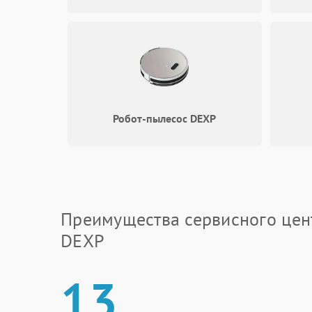
Робот-пылесос DEXP
Преимущества сервисного цен
DEXP
13