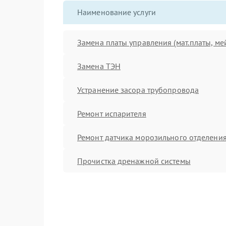
Наименование услуги
Замена платы управления (мат.платы, ме
Замена ТЭН
Устранение засора трубопровода
Ремонт испарителя
Ремонт датчика морозильного отделени
Прочистка дренажной системы