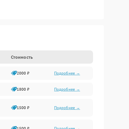
Стоимость
2000 ₽
Подробнее →
1800 ₽
Подробнее →
1500 ₽
Подробнее →
1500 ₽
Подробнее →