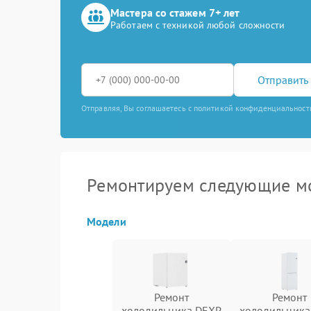
Мастера со стажем 7+ лет
Работаем с техникой любой сложности
Отправить 
Отправляя, Вы соглашаетесь с политикой конфиденциальност
Ремонтируем следующие м
Модели
Ремонт
Ремонт
холодильника DEXP
холодильника