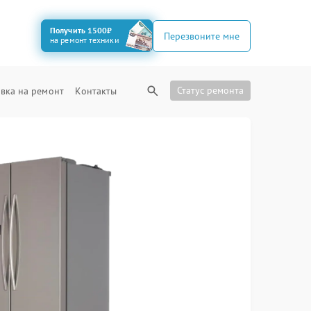
Получить 1500₽
Перезвоните мне
на ремонт техники
Статус ремонта
вка на ремонт
Контакты