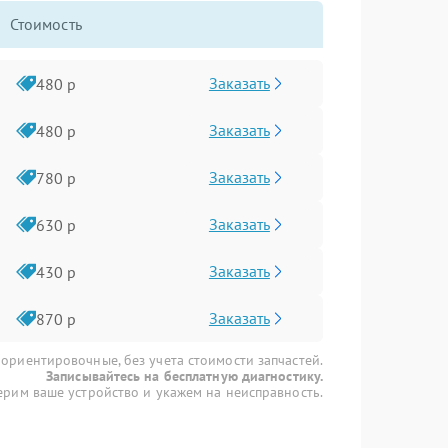
Стоимость
Заказать
480 р
Заказать
480 р
Заказать
780 р
Заказать
630 р
Заказать
430 р
Заказать
870 р
 ориентировочные, без учета стоимости запчастей.
Записывайтесь на бесплатную диагностику.
рим ваше устройство и укажем на неисправность.