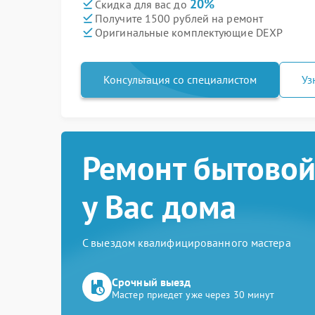
20%
Скидка для вас до
Получите 1500 рублей на ремонт
Оригинальные комплектующие DEXP
Консультация со специалистом
Уз
Ремонт бытовой
у Вас дома
С выездом квалифицированного мастера
Срочный выезд
Мастер приедет уже через 30 минут