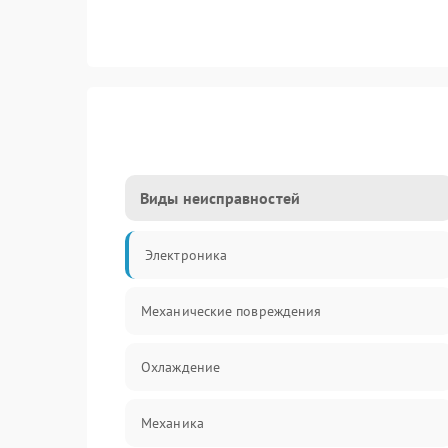
Виды неисправностей
Электроника
Механические повреждения
Охлаждение
Механика